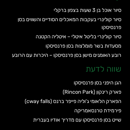
סיור אוכל בן 3 שעות בצפון ברקלי
סיור קולינרי בעקבות המאכלים הסודיים והשווים בסן
פרנסיסקו
סיור קולינרי בליטל איטלי – איטליה הקטנה
מסעדות בשר מומלצות בסן פרנסיסקו
רובע האומנים מישן בסן פרנסיסקו – היכרות עם הרובע
שווה לדעת
הגן היפני בסן פרנסיסקו
פארק רינקון (Rincon Park)
הפארק הלאומי ג'וליה פייפר ברנס (cway falls)
פירמידת טרנסאמריקה
שייט בסן פרנסיסקו עם מדריך אודיו בעברית