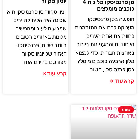
יוניון סקוור
סן פרנסיסקו מלונות 4
כוכבים מומלצים
יוניון סקוור סן פרנסיסקו היא
חופשה בסן פרנסיסקו
שכונה אידיאלית לתיירים
מעניקה לכם את ההזדמנות
שמגיעים לעיר ומחפשים
לחוות את אחת הערים
מלונות באזורים הטובים
הייחודיות והמעניינות ביותר
ביותר של סן פרנסיסקו.
בארצות הברית. כדי למצוא
האזור של יוניון סקוור
מלון ארבעה כוכבים מומלץ
מפורסם בהיותו אחד
בסן פרנסיסקו, חשוב
קרא עוד »
קרא עוד »
מלונות