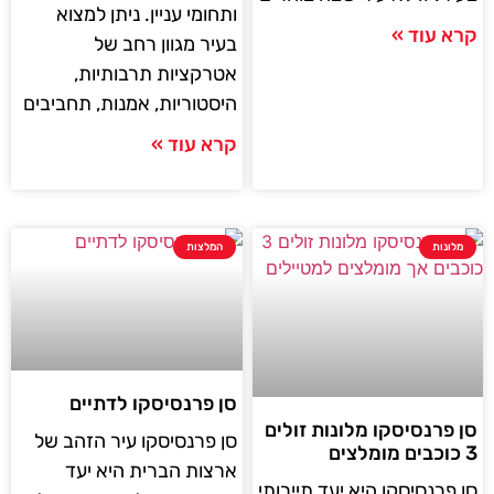
ותחומי עניין. ניתן למצוא
קרא עוד »
בעיר מגוון רחב של
אטרקציות תרבותיות,
היסטוריות, אמנות, תחביבים
קרא עוד »
מלונות
המלצות
סן פרנסיסקו לדתיים
סן פרנסיסקו מלונות זולים
סן פרנסיסקו עיר הזהב של
3 כוכבים מומלצים
ארצות הברית היא יעד
סן פרנסיסקו היא יעד תיירותי