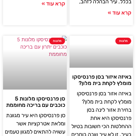
בכלל. עיר הבהלה לזהב,
קרא עוד »
קרא עוד »
מלונות
מלונות
באיזה איזור בסן פרנסיסקו
מומלץ לקחת בית מלון?
באיזה אזור בסן פרנסיסקו
סן פרנסיסקו מלונות 5
מומלץ לקחת בית מלון?
כוכבים עם בריכה מחוממת
בחירת אזור לינה בסן
סן פרנסיסקו היא עיר מגוונת
פרנסיסקו היא אחת
ומלאת אטרקציות אשר
ההחלטות הכי חשובות בטיול
עשויה להתאים למגוון טעמים
בעיר. זו לא עיר שבה בוחרים