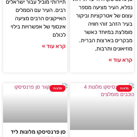
תיירותי מוביל עבור ישראלים
נפלא, העיר מציעה מספר
רבים. העיר עם הסמלים
עצום של אטרקציות וביקור
האייקונים הרבים מציעה
בעיר הזהב זוהי חוויה
אינסוף של אפשרויות בילוי
מומלצת במיוחד כאשר
לכולם
מבקרים בארצות הברית.
קרא עוד »
מוזיאונים ותרבות,
קרא עוד »
מלונות
מלונות
סן פרנסיסקו מלונות ליד