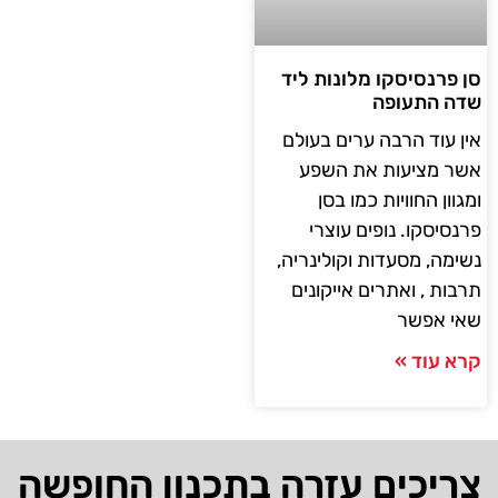
סן פרנסיסקו מלונות ליד
שדה התעופה
אין עוד הרבה ערים בעולם
אשר מציעות את השפע
ומגוון החוויות כמו בסן
פרנסיסקו. נופים עוצרי
נשימה, מסעדות וקולינריה,
תרבות , ואתרים אייקונים
שאי אפשר
קרא עוד »
צריכים עזרה בתכנון החופשה