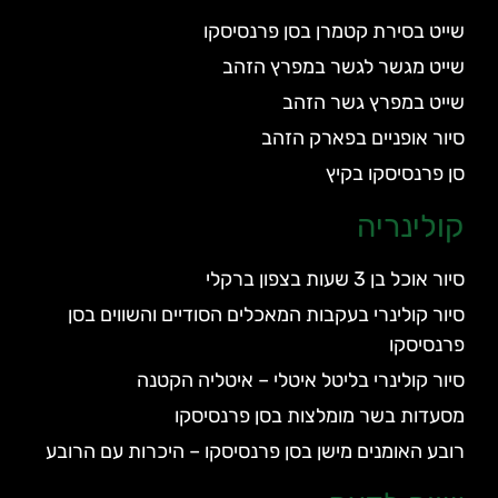
שייט בסירת קטמרן בסן פרנסיסקו
שייט מגשר לגשר במפרץ הזהב
שייט במפרץ גשר הזהב
סיור אופניים בפארק הזהב
סן פרנסיסקו בקיץ
קולינריה
סיור אוכל בן 3 שעות בצפון ברקלי
סיור קולינרי בעקבות המאכלים הסודיים והשווים בסן
פרנסיסקו
סיור קולינרי בליטל איטלי – איטליה הקטנה
מסעדות בשר מומלצות בסן פרנסיסקו
רובע האומנים מישן בסן פרנסיסקו – היכרות עם הרובע