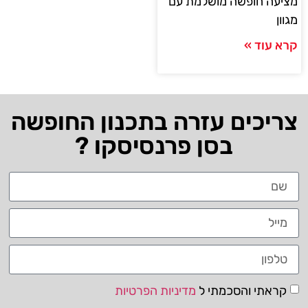
מציעה חופשה מושלמת עם
מגוון
קרא עוד »
צריכים עזרה בתכנון החופשה
בסן פרנסיסקו ?
קראתי והסכמתי ל
מדיניות הפרטיות