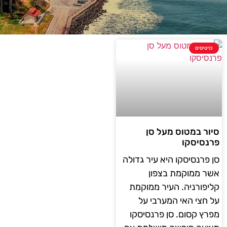
כרטיסים
סיור במטוס מעל סן
פרנסיסקו
סן פרנסיסקו היא עיר גדולה
אשר ממוקמת בצפון
קליפורניה. העיר ממוקמת
על חצי האי המערבי על
מפרץ קסום. סן פרנסיסקו