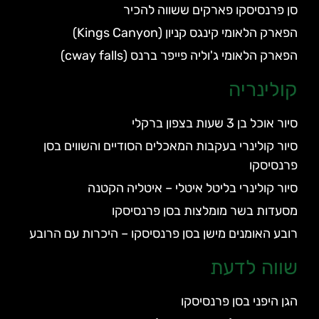
סן פרנסיסקו פארקים ששווה להכיר
הפארק הלאומי קינגס קניון (Kings Canyon)
הפארק הלאומי ג'וליה פייפר ברנס (cway falls)
קולינריה
סיור אוכל בן 3 שעות בצפון ברקלי
סיור קולינרי בעקבות המאכלים הסודיים והשווים בסן
פרנסיסקו
סיור קולינרי בליטל איטלי – איטליה הקטנה
מסעדות בשר מומלצות בסן פרנסיסקו
רובע האומנים מישן בסן פרנסיסקו – היכרות עם הרובע
שווה לדעת
הגן היפני בסן פרנסיסקו