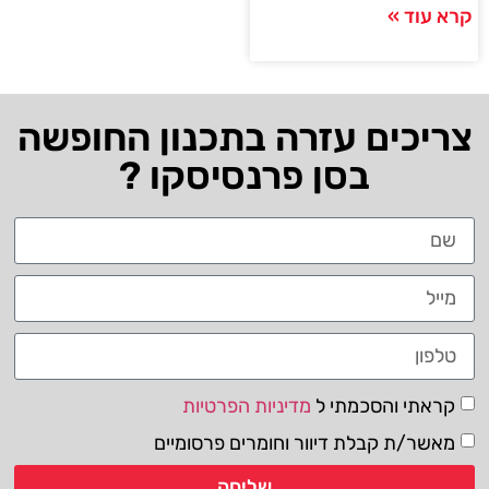
קרא עוד »
צריכים עזרה בתכנון החופשה
בסן פרנסיסקו ?
קראתי והסכמתי ל
מדיניות הפרטיות
מאשר/ת קבלת דיוור וחומרים פרסומיים
שליחה