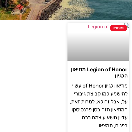
כרטיסים
Legion of Honor מוזיאון
הלגיון
מוזיאון לגיון of Honor עשוי
להישמע כמו קבוצת גיבורי
על, אבל זה לא. למרות זאת,
המוזיאון הזה בסן פרנסיסקו
עדיין נושא עוצמה רבה.
בפנים, תמצאו