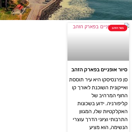
גשר הזהב
סיור אופניים בפארק הזהב
סן פרנסיסקו היא עיר תוססת
ואייקונית השוכנת לאורך קו
החוף המרהיב של
קליפורניה. ידוע בשכונות
האקלקטיות שלו, המגוון
התרבותי וציוני הדרך עוצרי
הנשימה, הוא מציע