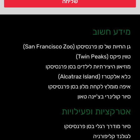
שליחה
מידע חשוב
גן החיות של סן פרנסיסקו (San Francisco Zoo)
טווין פיקס (Twin Peaks)
מוזיאון היצירתיות לילדים בסן פרנסיסקו
כלא אלקטרז (Alcatraz Island)
איפה מומלץ לקחת מלון בסן פרנסיסקו
סיור קולינרי בצ'יינה טאון
אטרקציות ופעילויות
סיור מודרך רגלי בסן פרנסיסקו
לגולנד קליפורניה