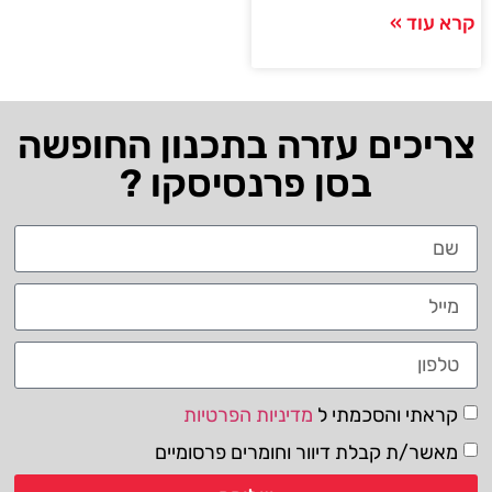
קרא עוד »
צריכים עזרה בתכנון החופשה
בסן פרנסיסקו ?
קראתי והסכמתי ל
מדיניות הפרטיות
מאשר/ת קבלת דיוור וחומרים פרסומיים