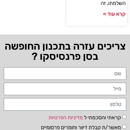
השלמתו, זה
קרא עוד »
צריכים עזרה בתכנון החופשה
בסן פרנסיסקו ?
קראתי והסכמתי ל
מדיניות הפרטיות
מאשר/ת קבלת דיוור וחומרים פרסומיים