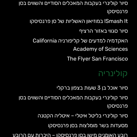
סיור קולינרי בעקבות המאכלים הסודיים והשווים בסן
פרנסיסקו
Smash It! במוזיאון האשליות של סן פרנסיסקו
סיור סגווי באזור הרציף
האקדמיה למדעים של קליפורניה California
Academy of Sciences
The Flyer San Francisco
קולינריה
סיור אוכל בן 3 שעות בצפון ברקלי
סיור קולינרי בעקבות המאכלים הסודיים והשווים בסן
פרנסיסקו
סיור קולינרי בליטל איטלי – איטליה הקטנה
מסעדות בשר מומלצות בסן פרנסיסקו
רובע האומנים מישן בסן פרנסיסקו – היכרות עם הרובע