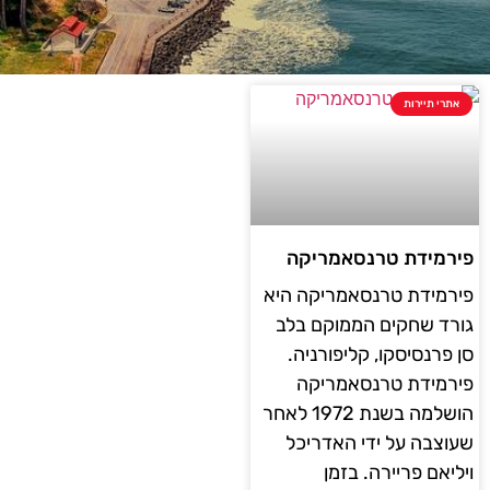
אתרי תיירות
פירמידת טרנסאמריקה
פירמידת טרנסאמריקה היא
גורד שחקים הממוקם בלב
סן פרנסיסקו, קליפורניה.
פירמידת טרנסאמריקה
הושלמה בשנת 1972 לאחר
שעוצבה על ידי האדריכל
ויליאם פריירה. בזמן