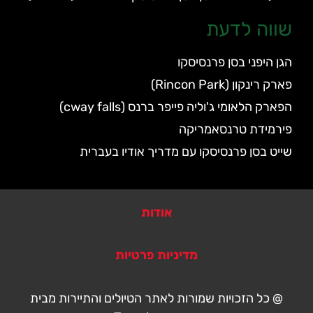
שווה לדעת
הגן היפני בסן פרנסיסקו
פארק רינקון (Rincon Park)
הפארק הלאומי ג'וליה פייפר ברנס (cway falls)
פירמידת טרנסאמריקה
שייט בסן פרנסיסקו עם מדריך אודיו בעברית
אודות
מדיניות פרטיות
@ כל הזכויות שמורות לאתר הטיולים והתיירות מבית