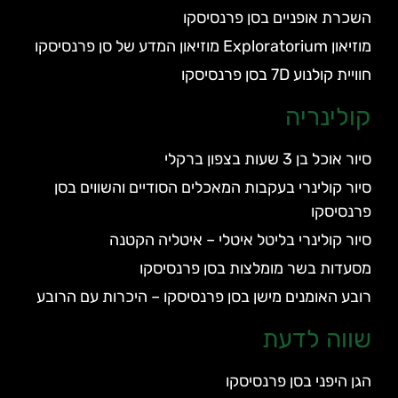
השכרת אופניים בסן פרנסיסקו
מוזיאון Exploratorium מוזיאון המדע של סן פרנסיסקו
חוויית קולנוע 7D בסן פרנסיסקו
קולינריה
סיור אוכל בן 3 שעות בצפון ברקלי
סיור קולינרי בעקבות המאכלים הסודיים והשווים בסן
פרנסיסקו
סיור קולינרי בליטל איטלי – איטליה הקטנה
מסעדות בשר מומלצות בסן פרנסיסקו
רובע האומנים מישן בסן פרנסיסקו – היכרות עם הרובע
שווה לדעת
הגן היפני בסן פרנסיסקו