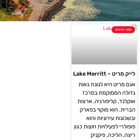
אתרי תיירות
לייק מריט – Lake Merritt
אגם מריט היא לגונת גאות
גדולה הממוקמת במרכז
אוקלנד, קליפורניה, ארצות
הברית. הוא מוקף בפארק
ובשכונות עירוניות והוא
פופולרי לפעילויות חוצות כגון
ריצה, הליכה, פיקניק