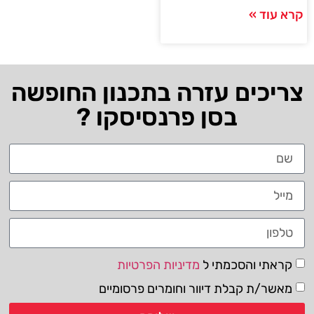
קרא עוד »
צריכים עזרה בתכנון החופשה
בסן פרנסיסקו ?
קראתי והסכמתי ל
מדיניות הפרטיות
מאשר/ת קבלת דיוור וחומרים פרסומיים