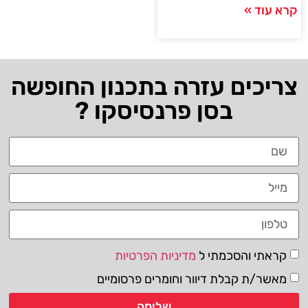
קרא עוד »
צריכים עזרה בתכנון החופשה
בסן פרנסיסקו ?
קראתי והסכמתי ל
מדיניות הפרטיות
מאשר/ת קבלת דיוור וחומרים פרסומיים
שליחה