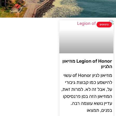
כרטיסים
Legion of Honor מוזיאון
הלגיון
מוזיאון לגיון of Honor עשוי
להישמע כמו קבוצת גיבורי
על, אבל זה לא. למרות זאת,
המוזיאון הזה בסן פרנסיסקו
עדיין נושא עוצמה רבה.
בפנים, תמצאו