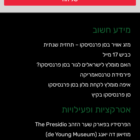
מידע חשוב
מזג אוויר בסן פרנסיסקו – תחזית שנתית
כביש 17 מייל
האם מומלץ לישראלים לגור בסן פרנסיסקו?
פירמידת טרנסאמריקה
איפה מומלץ לקחת מלון בסן פרנסיסקו
סן פרנסיסקו בקיץ
אטרקציות ופעילויות
הפרסידיו בפארק שער הזהב The Presidio
מוזיאון דה יאנג (de Young Museum)