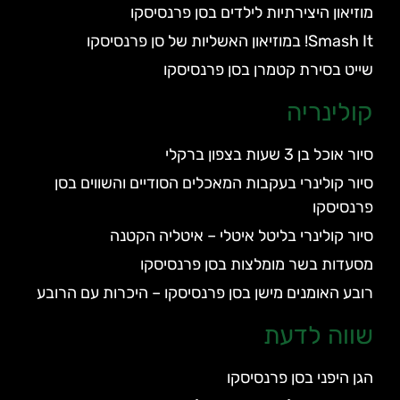
מוזיאון היצירתיות לילדים בסן פרנסיסקו
Smash It! במוזיאון האשליות של סן פרנסיסקו
שייט בסירת קטמרן בסן פרנסיסקו
קולינריה
סיור אוכל בן 3 שעות בצפון ברקלי
סיור קולינרי בעקבות המאכלים הסודיים והשווים בסן
פרנסיסקו
סיור קולינרי בליטל איטלי – איטליה הקטנה
מסעדות בשר מומלצות בסן פרנסיסקו
רובע האומנים מישן בסן פרנסיסקו – היכרות עם הרובע
שווה לדעת
הגן היפני בסן פרנסיסקו