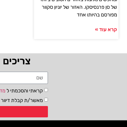
של סן פרנסיסקו. האזור של יוניון סקוור
מפורסם בהיותו אחד
קרא עוד »
צריכים 
קראתי והסכמתי ל
מדי
מאשר/ת קבלת דיוור ו