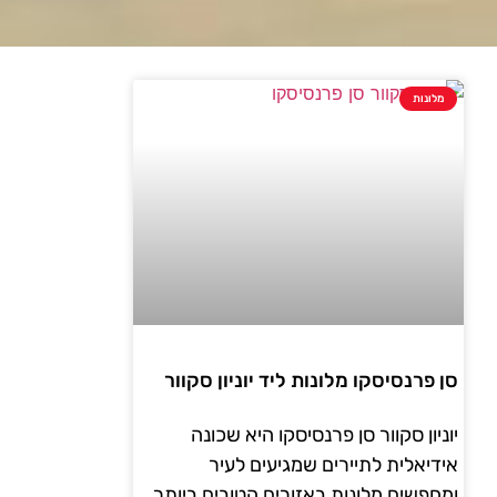
מלונות
סן פרנסיסקו מלונות ליד יוניון סקוור
יוניון סקוור סן פרנסיסקו היא שכונה
אידיאלית לתיירים שמגיעים לעיר
ומחפשים מלונות באזורים הטובים ביותר