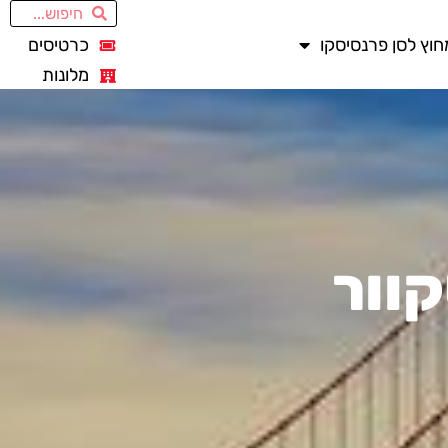
חוץ לסן פרנסיסקו
כרטיסים
מלונות
קוור