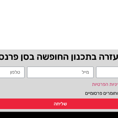
עזרה בתכנון החופשה בסן פרנס
ניות הפרטיות
חומרים פרסומיים
שליחה