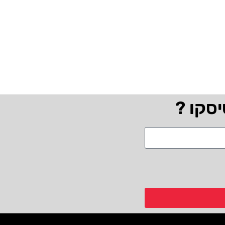
יסקו ?