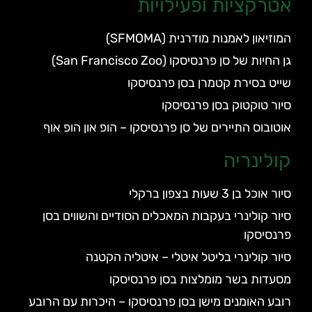
אטרקציות ופעילויות
המוזיאון לאמנות מודרנית (SFMOMA)
גן החיות של סן פרנסיסקו (San Francisco Zoo)
שייט בסירת קטמרן בסן פרנסיסקו
סיור טוקטוק בסן פרנסיסקו
אוטובוס התיירים של סן פרנסיסקו – הופ און הופ אוף
קולינריה
סיור אוכל בן 3 שעות בצפון ברקלי
סיור קולינרי בעקבות המאכלים הסודיים והשווים בסן
פרנסיסקו
סיור קולינרי בליטל איטלי – איטליה הקטנה
מסעדות בשר מומלצות בסן פרנסיסקו
רובע האומנים מישן בסן פרנסיסקו – היכרות עם הרובע