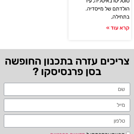
סוסליטו באיטליה, עיר
הולדתם של מייסדיה.
בתחילה,
קרא עוד »
צריכים עזרה בתכנון החופשה
בסן פרנסיסקו ?