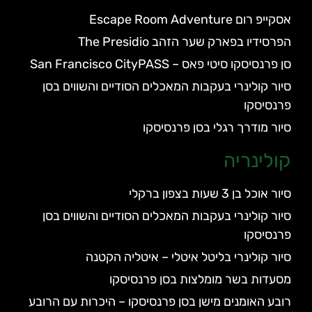
אסקייפ רום Escape Room Adventure
הפרסידיו בפארק שער הזהב The Presidio
סן פרנסיסקו סיטי פאס – San Francisco CityPASS
סיור קולינרי בעקבות המאכלים הסודיים והשווים בסן
פרנסיסקו
סיור מודרך רגלי בסן פרנסיסקו
קולינריה
סיור אוכל בן 3 שעות בצפון ברקלי
סיור קולינרי בעקבות המאכלים הסודיים והשווים בסן
פרנסיסקו
סיור קולינרי בליטל איטלי – איטליה הקטנה
מסעדות בשר מומלצות בסן פרנסיסקו
רובע האומנים מישן בסן פרנסיסקו – היכרות עם הרובע