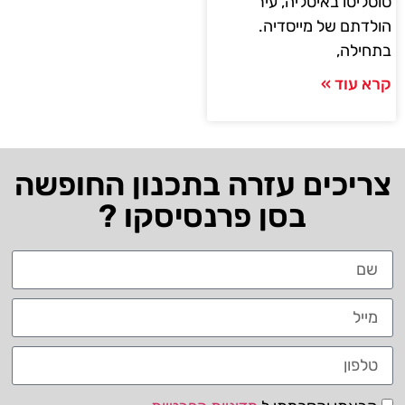
סוסליטו באיטליה, עיר
הולדתם של מייסדיה.
בתחילה,
קרא עוד »
צריכים עזרה בתכנון החופשה
בסן פרנסיסקו ?