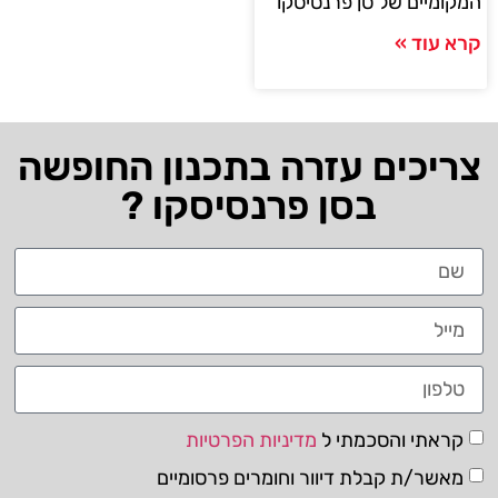
המקומיים של סן פרנסיסקו
קרא עוד »
צריכים עזרה בתכנון החופשה
בסן פרנסיסקו ?
קראתי והסכמתי ל
מדיניות הפרטיות
מאשר/ת קבלת דיוור וחומרים פרסומיים