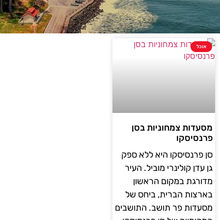
אוכל
מסעדות צמחוניות בסן
פרנסיסקו
סן פרנסיסקו היא ללא ספק
גן עדן קולינרי מוביל. העיר
מדורגת במקום הראשון
בארצות הברית, ביחס של
מסעדות פר תושב. התושבים