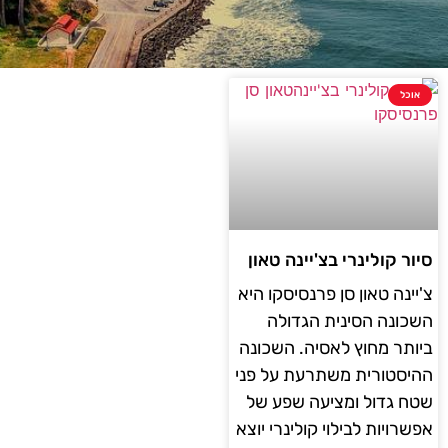
אוכל
סיור קולינרי בצ'יינה טאון
צ'יינה טאון סן פרנסיסקו היא
השכונה הסינית הגדולה
ביותר מחוץ לאסיה. השכונה
ההיסטורית משתרעת על פני
שטח גדול ומציעה שפע של
אפשרויות לבילוי קולינרי יוצא