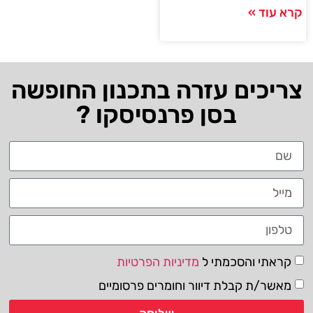
קרא עוד »
צריכים עזרה בתכנון החופשה
בסן פרנסיסקו ?
קראתי והסכמתי ל
מדיניות הפרטיות
מאשר/ת קבלת דיוור וחומרים פרסומיים