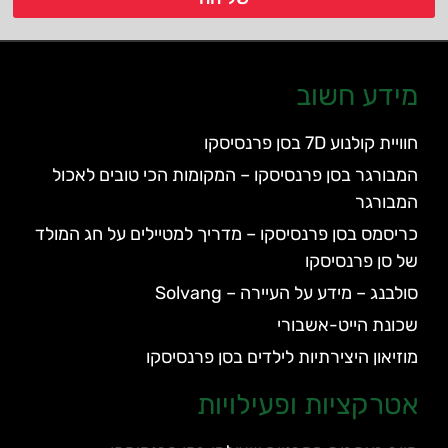
מידע חשוב
חוויית קולנוע 7D בסן פרנסיסקו
המבורגר בסן פרנסיסקו – המקומות הכי טובים לאכול
המבורגר
כריסמס בסן פרנסיסקו – מדריך למטיילים על חג המולד
של סן פרנסיסקו
סולבנג – מידע על העיירה – Solvang
שכונת הייט-אשבורי
מוזיאון היצירתיות לילדים בסן פרנסיסקו
אטרקציות ופעילויות