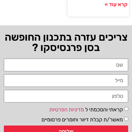
קרא עוד »
צריכים עזרה בתכנון החופשה
בסן פרנסיסקו ?
קראתי והסכמתי ל
מדיניות הפרטיות
מאשר/ת קבלת דיוור וחומרים פרסומיים
שליחה