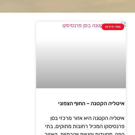
אתרי תיירות
איטליה הקטנה – החוף הצפוני
איטליה הקטנה היא אזור מרכזי בסן
פרנסיסקו המכיל רחובות מתוקים, בתי
קפה, מסעדות וחנויות יוקרתיות. האזור