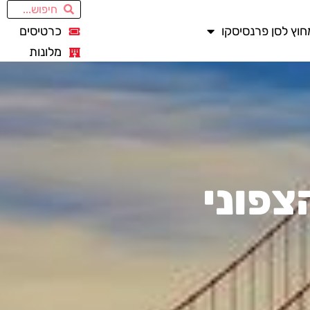
חוץ לסן פרנסיסקו
כרטיסים
מלונות
צפוני