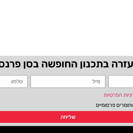
עזרה בתכנון החופשה בסן פרנס
ניות הפרטיות
חומרים פרסומיים
שליחה