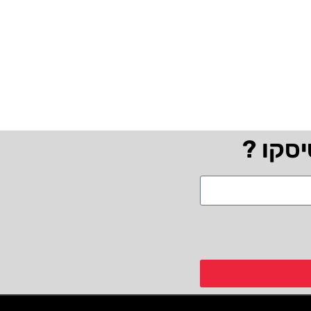
יסקו ?