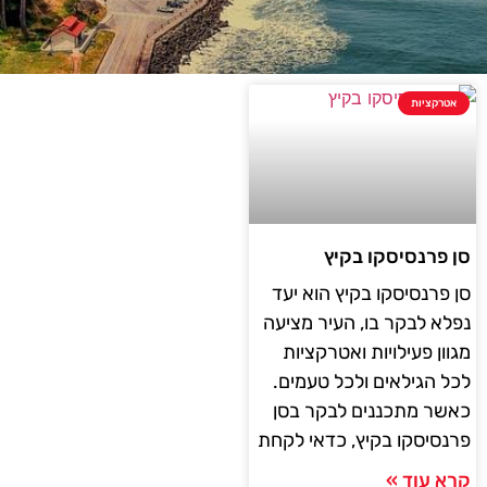
אטרקציות
סן פרנסיסקו בקיץ
סן פרנסיסקו בקיץ הוא יעד
נפלא לבקר בו, העיר מציעה
מגוון פעילויות ואטרקציות
לכל הגילאים ולכל טעמים.
כאשר מתכננים לבקר בסן
פרנסיסקו בקיץ, כדאי לקחת
קרא עוד »