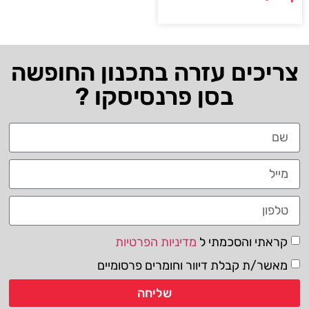
צריכים עזרה בתכנון החופשה
בסן פרנסיסקו ?
קראתי והסכמתי ל
מדיניות הפרטיות
מאשר/ת קבלת דיוור וחומרים פרסומיים
שליחה