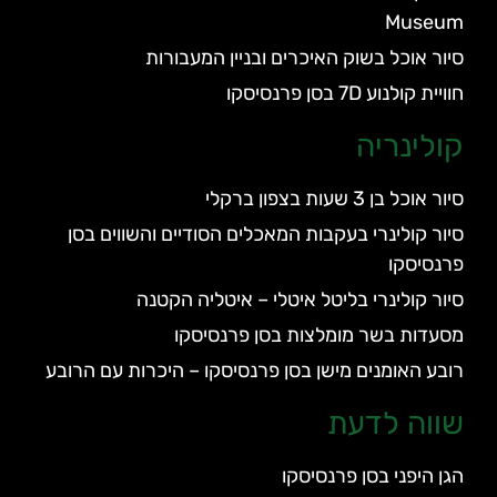
Museum
סיור אוכל בשוק האיכרים ובניין המעבורות
חוויית קולנוע 7D בסן פרנסיסקו
קולינריה
סיור אוכל בן 3 שעות בצפון ברקלי
סיור קולינרי בעקבות המאכלים הסודיים והשווים בסן
פרנסיסקו
סיור קולינרי בליטל איטלי – איטליה הקטנה
מסעדות בשר מומלצות בסן פרנסיסקו
רובע האומנים מישן בסן פרנסיסקו – היכרות עם הרובע
שווה לדעת
הגן היפני בסן פרנסיסקו