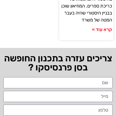
כריכת ספרים. המוזיאון שוכן
בבניין היסטורי שהיה בעבר
המטה של ​​משרד
קרא עוד »
צריכים עזרה בתכנון החופשה
בסן פרנסיסקו ?