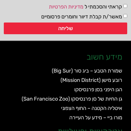
קראתי והסכמתי ל
מדיניות הפרטיות
מאשר/ת קבלת דיוור וחומרים פרסומיים
שליחה
מידע חשוב
שמורת הטבע – ביג סור (Big Sur)
רובע מישן (Mission District)
הגן היפני בסן פרנסיסקו
גן החיות של סן פרנסיסקו (San Francisco Zoo)
איטליה הקטנה – החוף הצפוני
מורו ביי – מידע על העיירה