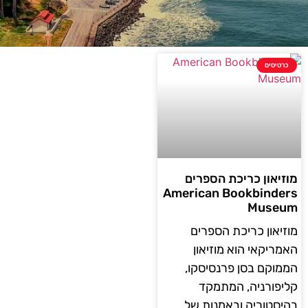
כרטיסים
מוזיאון כריכת הספרים
American Bookbinders
Museum
מוזיאון כריכת הספרים
האמריקאי הוא מוזיאון
הממוקם בסן פרנסיסקו,
קליפורניה, המתמקד
בהיסטוריה ובאמנות של