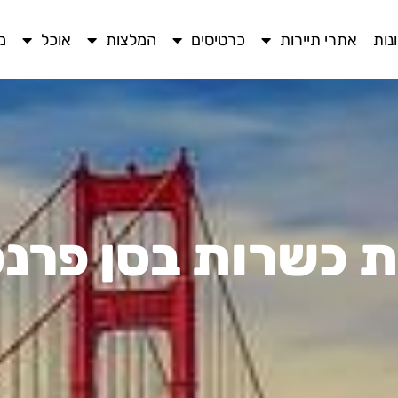
נות
אתרי תיירות
כרטיסים
המלצות
אוכל
מ
 כשרות בסן פרנ