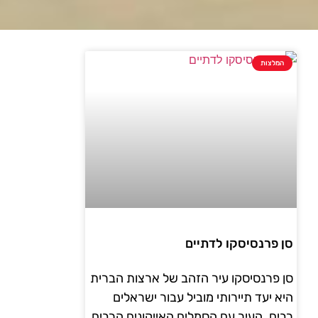
המלצות
סן פרנסיסקו לדתיים
סן פרנסיסקו עיר הזהב של ארצות הברית
היא יעד תיירותי מוביל עבור ישראלים
רבים. העיר עם הסמלים האייקונים הרבים