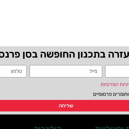
עזרה בתכנון החופשה בסן פרנס
ניות הפרטיות
חומרים פרסומיים
שליחה
ופעילויות
קולינריה