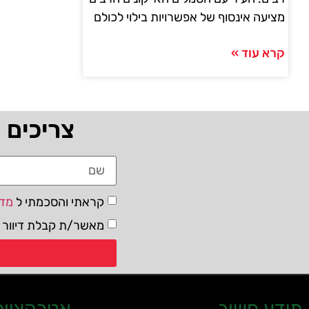
מציעה אינסוף של אפשרויות בילוי לכולם
קרא עוד »
צריכים 
קראתי והסכמתי ל
מדי
מאשר/ת קבלת דיוור ו
מידע חשוב
אטרקציות 