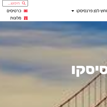
חוץ לסן פרנסיסקו
כרטיסים
מלונות
סיסקו