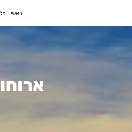
ראשי
מלו
ארוחות