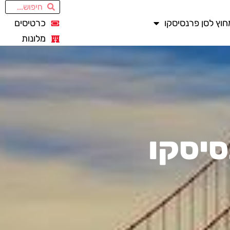
חוץ לסן פרנסיסקו
כרטיסים
מלונות
סיסקו