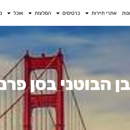
נות
אתרי תיירות
כרטיסים
המלצות
אוכל
מ
בן הבוטני בסן פרנ