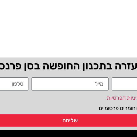
עזרה בתכנון החופשה בסן פרנס
ניות הפרטיות
חומרים פרסומיים
שליחה