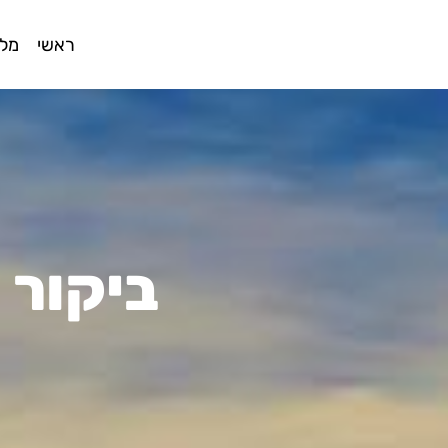
ראשי
מלו
ביקור 