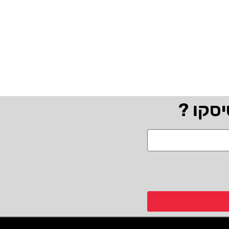
יסקו ?