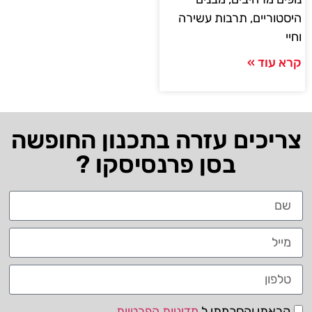
היסטוריים, תרבות עשירה
וחיי
קרא עוד »
צריכים עזרה בתכנון החופשה
בסן פרנסיסקו ?
קראתי והסכמתי ל
מדיניות הפרטיות