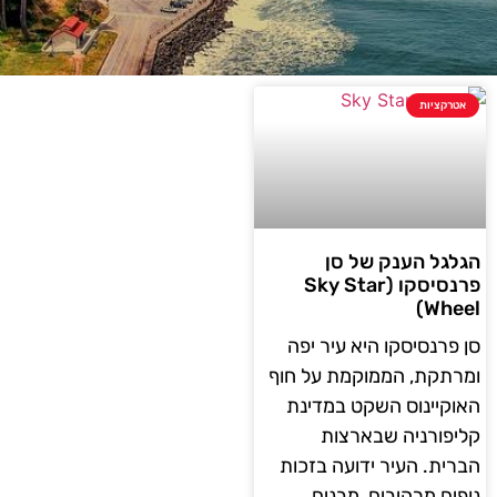
אטרקציות
הגלגל הענק של סן
פרנסיסקו (Sky Star
Wheel)
סן פרנסיסקו היא עיר יפה
ומרתקת, הממוקמת על חוף
האוקיינוס השקט במדינת
קליפורניה שבארצות
הברית. העיר ידועה בזכות
נופים מרהיבים, מבנים