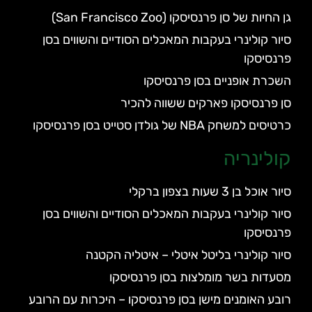
גן החיות של סן פרנסיסקו (San Francisco Zoo)
סיור קולינרי בעקבות המאכלים הסודיים והשווים בסן
פרנסיסקו
השכרת אופניים בסן פרנסיסקו
סן פרנסיסקו פארקים ששווה להכיר
כרטיסים למשחק NBA של גולדן סטייט בסן פרנסיסקו
קולינריה
סיור אוכל בן 3 שעות בצפון ברקלי
סיור קולינרי בעקבות המאכלים הסודיים והשווים בסן
פרנסיסקו
סיור קולינרי בליטל איטלי – איטליה הקטנה
מסעדות בשר מומלצות בסן פרנסיסקו
רובע האומנים מישן בסן פרנסיסקו – היכרות עם הרובע