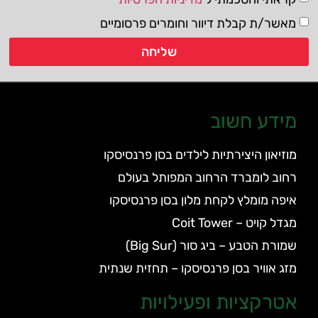
מאשר/ת קבלת דיוור וחומרים פרסומיים
שליחה
מידע חשוב
מוזיאון היצירתיות לילדים בסן פרנסיסקו
רחוב לומברד הרחוב המפותל בעולם
איפה מומלץ לקחת מלון בסן פרנסיסקו
מגדל קויט – Coit Tower
שמורת הטבע – ביג סור (Big Sur)
מזג אוויר בסן פרנסיסקו – תחזית שנתית
אטרקציות ופעילויות