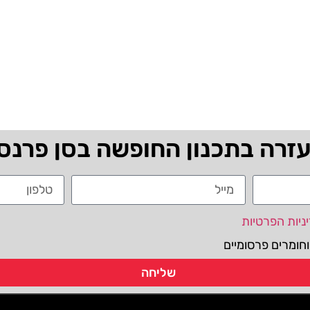
עזרה בתכנון החופשה בסן פרנס
ניות הפרטיות
חומרים פרסומיים
שליחה