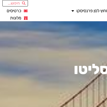
חוץ לסן פרנסיסקו
כרטיסים
מלונות
ליטו