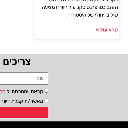
הזהב בסן פרנסיסקו. עיר חוף זו מציעה
שילוב ייחודי של היסטוריה,
קרא עוד »
צריכים 
קראתי והסכמתי ל
מדי
מאשר/ת קבלת דיוור ו