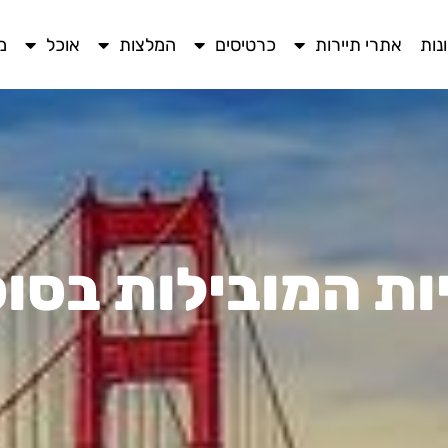
נות
אתרי תיירות
כרטיסים
המלצות
אוכל
מ
ות המובילות בסוס