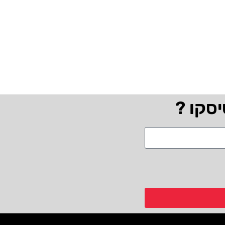
יסקו ?