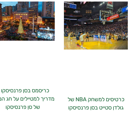
כריסמס בסן פרנסיסקו 
מדריך למטיילים על חג המ
כרטיסים למשחק NBA של
של סן פרנסיסקו
גולדן סטייט בסן פרנסיסקו