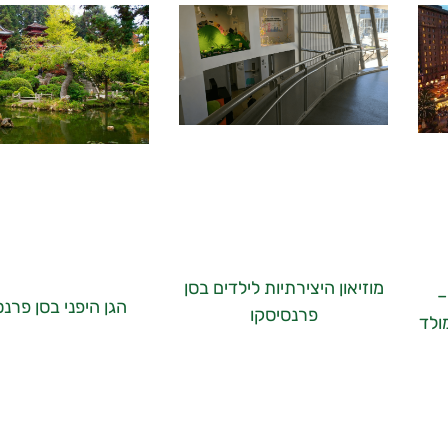
מוזיאון היצירתיות לילדים בסן
–
הגן היפני בסן פרנ
פרנסיסקו
ולד