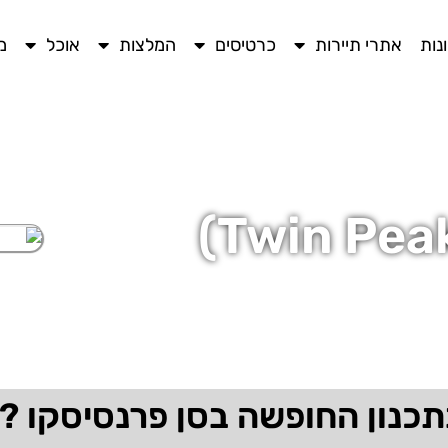
נות
אתרי תיירות
כרטיסים
המלצות
אוכל
מ
תכנון החופשה בסן פרנסיסקו ?