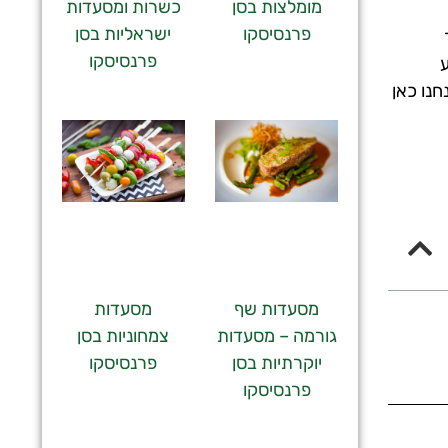
מומלצות בסן
כשרות ומסעדות
פרנסיסקו
ישראליות בסן
פרנסיסקו
ע
חנו כאן
מסעדות שף
מסעדות
גורמה – מסעדות
צמחוניות בסן
יוקרתיות בסן
פרנסיסקו
פרנסיסקו