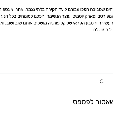
מדהים שסביבה הפכו עבורנו ליעד חקירה בלתי נגמר. אחרי אינספור
מפורסם ופארק יוסמיטי עוצר הנשימה, הפכנו למומחים בכל הנוג
העשירה והטבע הפראי של קליפורניה מושכים אותנו שוב ושוב, ואנ
ול המושלם.
שאסור לפספס