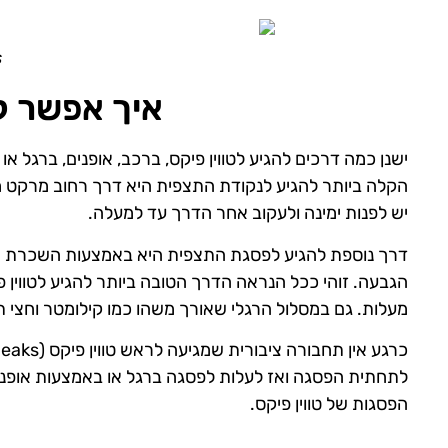
s
איך אפשר לה
ישנן כמה דרכים להגיע לטווין פיקס, ברכב, אופנים, ברגל 
הקלה ביותר להגיע לנקודת התצפית היא דרך רחוב מרקט ממ
יש לפנות ימינה ולעקוב אחר הדרך עד למעלה.
דרך נוספת להגיע לפסגת התצפית היא באמצעות השכרת אופנ
הגבעה. זוהי ככל הנראה הדרך הטובה ביותר להגיע לטווין 
מעלות. גם במסלול הרגלי שאורך משהו כמו קילומטר וחצי תו
לתחתית הפסגה ואז לעלות לפסגה ברגל או באמצעות אופניים
הפסגות של טווין פיקס.