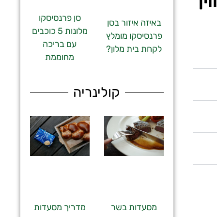
ין
סן פרנסיסקו
באיזה איזור בסן
מלונות 5 כוכבים
פרנסיסקו מומלץ
עם בריכה
לקחת בית מלון?
מחוממת
קולינריה
מסעדות בשר
מדריך מסעדות