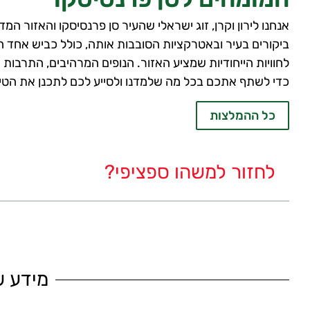
אנחנו לירון וקרן, זוג ישראלי שהעיר סן פרנסיסקו והאזור ה
ביקורים בעיר ובאטרקציות הסובבות אותה, כולל כביש אחד ה
לחוויות הייחודיות שמציע האזור. הנופים המרהיבים, התרבות 
כדי לשתף אתכם בכל מה שלמדנו ולסייע לכם לתכנן את הטי
כל ההמלצות
לחזור למשהו ספציפי?
מידע 