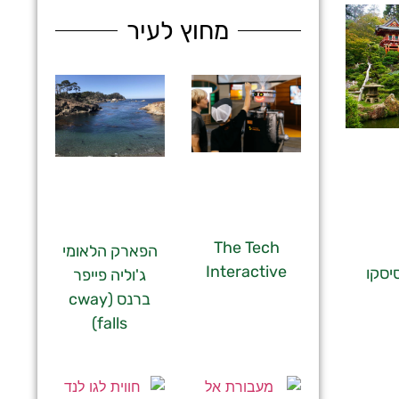
מחוץ לעיר
The Tech
הפארק הלאומי
Interactive
סיסקו
ג'וליה פייפר
ברנס (cway
falls)