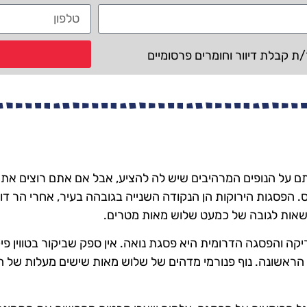
 קבלת דיוור וחומרים פרסומיים
 על הנופים המרהיבים שיש לה להציע, אבל אם אתם רוצים את
קס. הפסגות הירוקות הן הנקודה השנייה בגובהה בעיר, אחרי הר דויד
ה והפסגה הדרומית היא פסגת נואה. אין ספק שביקור בטווין פי
 הראשונה. נוף פנורמי מדהים של שלוש מאות שישים מעלות של ה