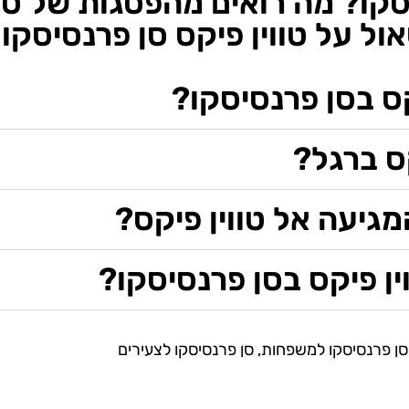
סקו? מה רואים מהפסגות של טוו
ל על טווין פיקס סן פרנסיסקו
ס בסן פרנסיסקו?
קס ברגל?
גיעה אל טווין פיקס?
ן פיקס בסן פרנסיסקו?
סן פרנסיסקו למשפחות
,
סן פרנסיסקו לצעירים