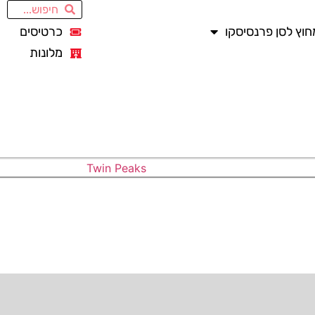
חוץ לסן פרנסיסקו
כרטיסים
מלונות