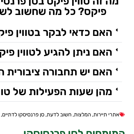
מה זה טווין פיקס בסן פרנסי
פיקס? כל מה שחשוב לשאו
האם כדאי לבקר בטווין פיק
האם ניתן להגיע לטווין פי
האם יש תחבורה ציבורית המ
מהן שעות הפעילות של טווי
אתרי תיירות
,
המלצות
,
חשוב לדעת
,
סן פרנסיסקו לדתיים
,
המומחים לסן פרנסיסקו