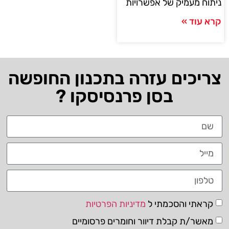
ניתוח מעמיק של אפשרויות
קרא עוד »
צריכים עזרה בתכנון החופשה
בסן פרנסיסקו ?
קראתי והסכמתי ל
מדיניות הפרטיות
מאשר/ת קבלת דיוור וחומרים פרסומיים