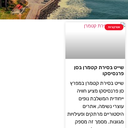
אטרקציות
שייט בסירת קטמרן בסן
פרנסיסקו
שייט בסירת קטמרן במפרץ
סן פרנסיסקו מציע חוויה
ייחודית המשלבת נופים
עוצרי נשימה, אתרים
היסטוריים מרתקים ופעילויות
מגוונות. מסמך זה מספק