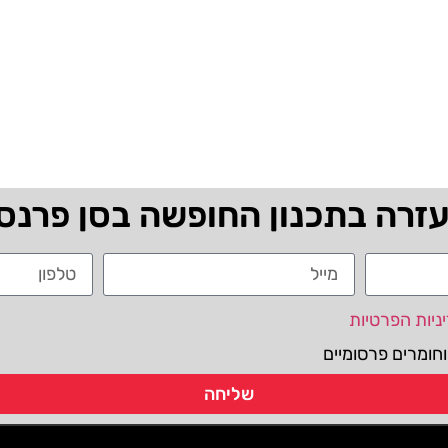
עזרה בתכנון החופשה בסן פרנס
ניות הפרטיות
חומרים פרסומיים
שליחה