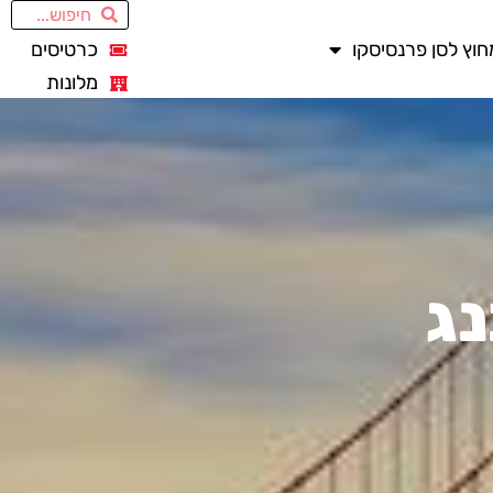
חוץ לסן פרנסיסקו
כרטיסים
מלונות
נג