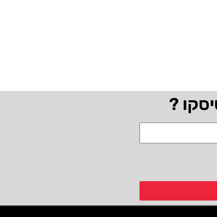
יסקו ?