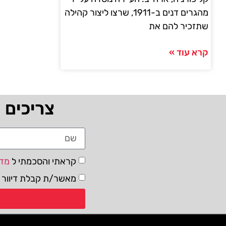
מהגרים דנים ב-1911, שרצו ליצור קהילה
שתזכיר להם את
קרא עוד »
צריכים 
קראתי והסכמתי ל
מדי
מאשר/ת קבלת דיוור ו