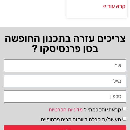
קרא עוד »
צריכים עזרה בתכנון החופשה
בסן פרנסיסקו ?
קראתי והסכמתי ל
מדיניות הפרטיות
מאשר/ת קבלת דיוור וחומרים פרסומיים