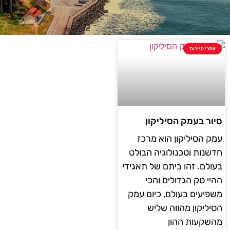
אתרי תיירות
סיור בעמק הסיליקון
עמק הסיליקון הוא מרכז
חדשנות וטכנולוגיה הבולט
בעולם. זהו ביתם של תאגידי
ההיי טק הגדולים והכי
משפיעים בעולם, כיום עמק
הסיליקון מהווה שליש
מהשקעות ההון