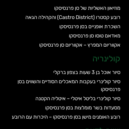
מוזיאון האשליות של סן פרנסיסקו
רובע קסטרו (Castro District) והקהילה הגאה
השכרת אופניים בסן פרנסיסקו
מאדאם טוסו סן פרנסיסקו
אקווריום המפרץ – אקווריום סן פרנסיסקו
קולינריה
סיור אוכל בן 3 שעות בצפון ברקלי
סיור קולינרי בעקבות המאכלים הסודיים והשווים בסן
פרנסיסקו
סיור קולינרי בליטל איטלי – איטליה הקטנה
מסעדות בשר מומלצות בסן פרנסיסקו
רובע האומנים מישן בסן פרנסיסקו – היכרות עם הרובע