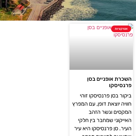
אטרקציות
השכרת אופניים בסן
פרנסיסקו
ביקור בסן פרנסיסקו זוהי
חוויה יוצאת דופן, עם המפרץ
המקסים וגשר הזהב
האייקוני שמחבר בין חלקי
העיר. סן פרנסיסקו היא עיר