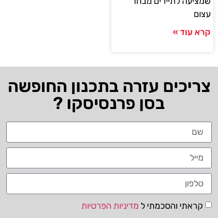
שמציעה לתיירים מבחר
עצום
קרא עוד »
צריכים עזרה בתכנון החופשה
בסן פרנסיסקו ?
קראתי והסכמתי ל
מדיניות הפרטיות