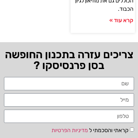
הכוללים גם את מוזיאון לגיון
הכבוד.
קרא עוד »
צריכים עזרה בתכנון החופשה
בסן פרנסיסקו ?
קראתי והסכמתי ל
מדיניות הפרטיות