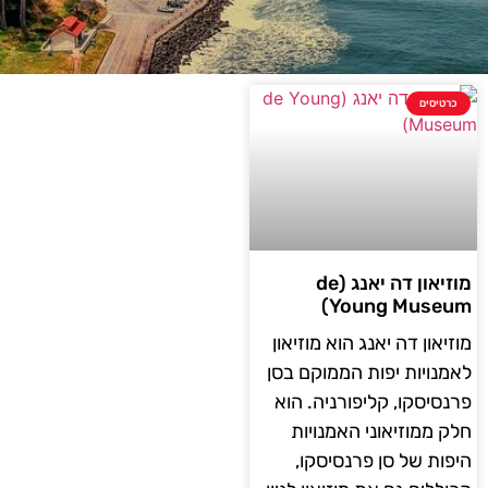
כרטיסים
מוזיאון דה יאנג (de
Young Museum)
מוזיאון דה יאנג הוא מוזיאון
לאמנויות יפות הממוקם בסן
פרנסיסקו, קליפורניה. הוא
חלק ממוזיאוני האמנויות
היפות של סן פרנסיסקו,