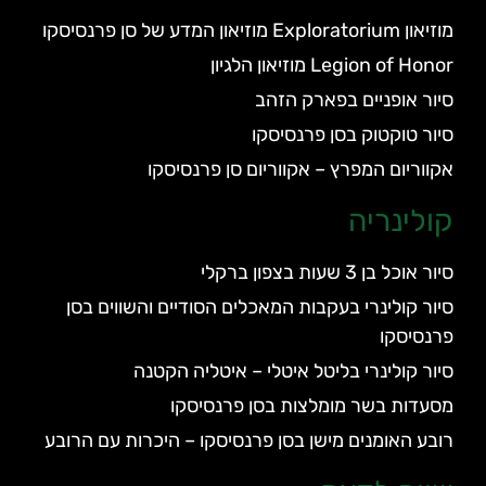
מוזיאון Exploratorium מוזיאון המדע של סן פרנסיסקו
Legion of Honor מוזיאון הלגיון
סיור אופניים בפארק הזהב
סיור טוקטוק בסן פרנסיסקו
אקווריום המפרץ – אקווריום סן פרנסיסקו
קולינריה
סיור אוכל בן 3 שעות בצפון ברקלי
סיור קולינרי בעקבות המאכלים הסודיים והשווים בסן
פרנסיסקו
סיור קולינרי בליטל איטלי – איטליה הקטנה
מסעדות בשר מומלצות בסן פרנסיסקו
רובע האומנים מישן בסן פרנסיסקו – היכרות עם הרובע