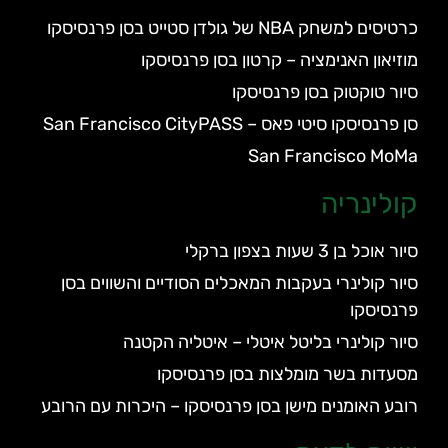
כרטיסים למשחק NBA של גולדן סטייט בסן פרנסיסקו
מוזיאון האנימציה – קרטון בסן פרנסיסקו
סיור טוקטוק בסן פרנסיסקו
סן פרנסיסקו סיטי פאס – San Francisco CityPASS
San Francisco MoMa
קולינריה
סיור אוכל בן 3 שעות בצפון ברקלי
סיור קולינרי בעקבות המאכלים הסודיים והשווים בסן
פרנסיסקו
סיור קולינרי בליטל איטלי – איטליה הקטנה
מסעדות בשר מומלצות בסן פרנסיסקו
רובע האומנים מישן בסן פרנסיסקו – היכרות עם הרובע