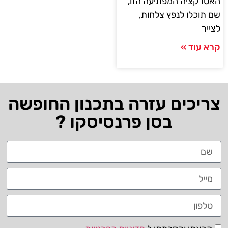
האטרקציה המפתיעה הזו,
שם תוכלו לנפץ צלחות,
לצייר
קרא עוד »
צריכים עזרה בתכנון החופשה
בסן פרנסיסקו ?