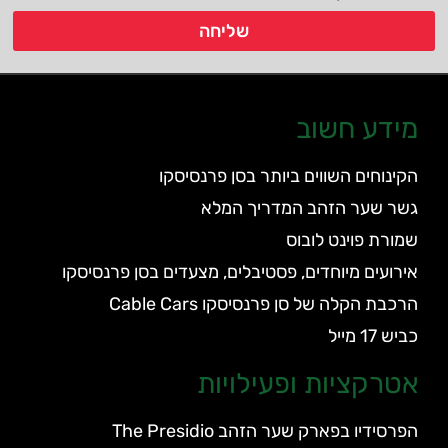
שליחה
מידע חשוב
הקינוחים השווים ביותר בסן פרנסיסקו
גשר שער הזהב המדריך המלא
שמורת פוינט לובוס
אירועים מיוחדים, פסטיבלים, מצעדים בסן פרנסיסקו
הרכבת הקלה של סן פרנסיסקו Cable Cars
כביש 17 מייל
אטרקציות ופעילויות
הפרסידיו בפארק שער הזהב The Presidio