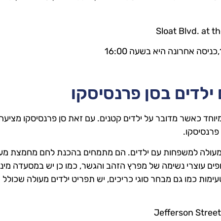
ילדים בסן פרנסיסקו
מיוחד כאשר מדובר על ילדים קטנים. עם זאת סן פרנסיסקו מציעה
פרנסיסקו.
עולה למשפחות עם ילדים. הם מתמחים בהכנת לחם מחמצת מע
ים עוצרי נשימה של מפרץ הזהב והגשר, כמו כן יש במסעדה מיני
טעימות כמו גם מבחר סוגי כריכים, יש תפריט ילדים מעולה שכולל 