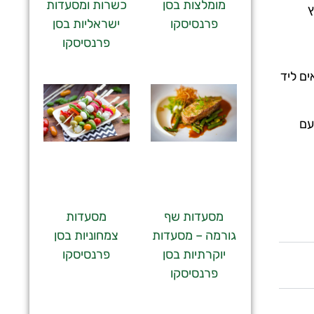
מומלצות בסן
כשרות ומסעדות
ץ
פרנסיסקו
ישראליות בסן
פרנסיסקו
ים ליד
עם
מסעדות שף
מסעדות
גורמה – מסעדות
צמחוניות בסן
יוקרתיות בסן
פרנסיסקו
פרנסיסקו