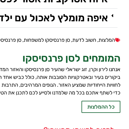
איפה מומלץ לאכול עם ילד
המלצות
,
חשוב לדעת
,
סן פרנסיסקו למשפחות
,
סן פרנסיסק
המומחים לסן פרנסיסקו
אנחנו לירון וקרן, זוג ישראלי שהעיר סן פרנסיסקו והאזור ה
ביקורים בעיר ובאטרקציות הסובבות אותה, כולל כביש אחד ה
לחוויות הייחודיות שמציע האזור. הנופים המרהיבים, התרבות 
כדי לשתף אתכם בכל מה שלמדנו ולסייע לכם לתכנן את הטי
כל ההמלצות