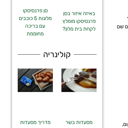
סן פרנסיסקו
באיזה איזור בסן
מלונות 5 כוכבים
פרנסיסקו מומלץ
עם בריכה
ם שם
לקחת בית מלון?
מחוממת
קולינריה
מסעדות בשר
מדריך מסעדות
ם,