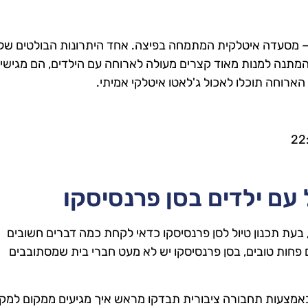
 מסעדה איטלקית המתמחה בפיצה. אחד היתרונות הבולטים של
המתנה למנות מאוד קצרים מעולה לארוחה עם הילדים, הם מגישי
 הארוחה תוכלו לאכול ג'לאטו איטלקי אמיתי.
 עם ילדים בסן פרנסיסקו
, בעת תכנון טיול לסן פרנסיסקו כדאי לקחת כמה דברים חשובים
ם פחות טובים, בסן פרנסיסקו יש לא מעט חברי בית שמסתובבים
אמצעות תחבורה ציבורית תבדקו מראש איך מגיעים ממקום למקו