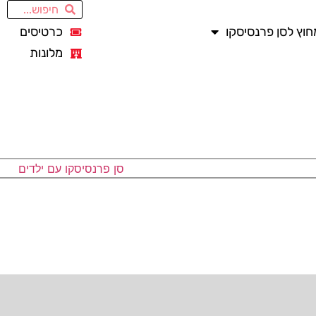
חוץ לסן פרנסיסקו
כרטיסים
מלונות