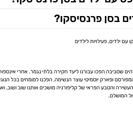
ים בסן פרנסיסקו?
ו עם ילדים
,
פעילויות לילדים
מדהים שסביבה הפכו עבורנו ליעד חקירה בלתי נגמר. אחרי אינספור
מפורסם ופארק יוסמיטי עוצר הנשימה, הפכנו למומחים בכל הנוג
העשירה והטבע הפראי של קליפורניה מושכים אותנו שוב ושוב, ואנ
ול המושלם.