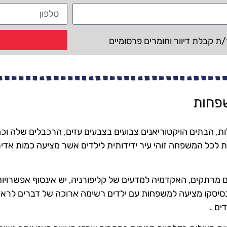
 קבלת דיוור וחומרים פרסומיים
שפחות
ת, הבתים הויקטוריאנים צבועים בצבעים עזים, הרכבלים שלה וכמ
ת לכל המשפחה זוהי עיר ידידותית לילדים אשר מציעה כמות אדי
ים מרתקים, האקדמיה למדעים של קליפורניה, יש אינסוף אפשרויו
נסיסקו מציעה למשפחות עם ילדים רשימה ארוכה של דברים לראו
ים .