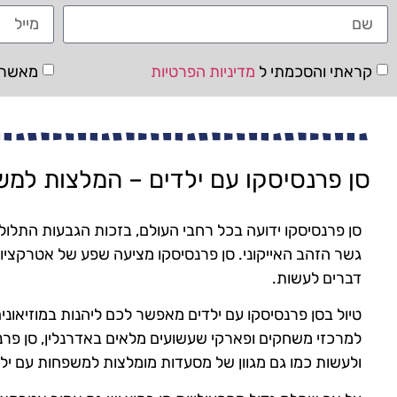
קראתי והסכמתי ל
מדיניות הפרטיות
מאשר/ת
סן פרנסיסקו עם ילדים – המלצות למ
סן פרנסיסקו ידועה בכל רחבי העולם, בזכות הגבעות התלולו
גשר הזהב האייקוני. סן פרנסיסקו מציעה שפע של אטרקציו
דברים לעשות.
טיול בסן פרנסיסקו עם ילדים מאפשר לכם ליהנות במוזיאונ
למרכזי משחקים ופארקי שעשועים מלאים באדרנלין, סן פר
ולעשות כמו גם מגוון של מסעדות מומלצות למשפחות עם ילד