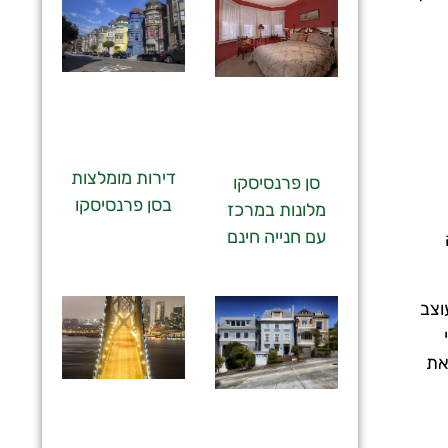
דירות מומלצות
סן פרנסיסקו
בסן פרנסיסקו
מלונות במרכז
עם חנייה חינם
וצב
את