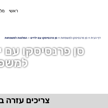
ראשי
מלו
דף הבית
»
סן פרנסיסקו למשפחות
»
סן פרנסיסקו עם ילדים – המלצות למשפחות
סן פרנסיסקו עם י
למשפ
צריכים עזרה ב