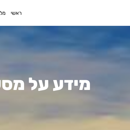
ראשי
מלו
מידע על מסע