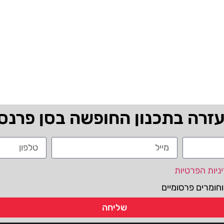
עזרה בתכנון החופשה בסן פרנס
ניות הפרטיות
חומרים פרסומיים
שליחה