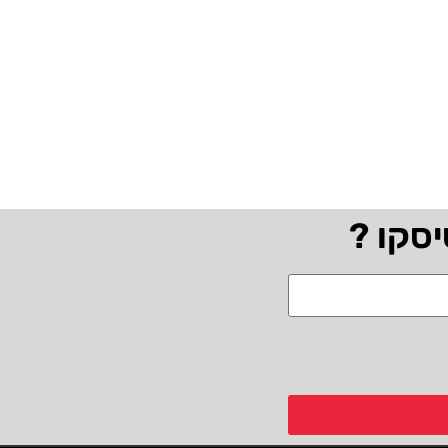
יסקו ?