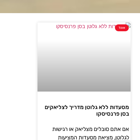
אוכל
מסעדות ללא גלוטן מדריך לצליאקים
בסן פרנסיסקו
אם אתם סובלים מצליאק או רגישות
לגלוטן, מציאת מסעדות המציעות