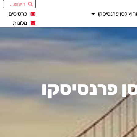
חוץ לסן פרנסיסקו
כרטיסים
מלונות
ן פרנסיסקו