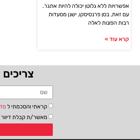
אפשרויות ללא גלוטן יכולה להיות אתגר.
עם זאת, בסן פרנסיסקו, ישנן מסעדות
רבות הפונות לאלה
קרא עוד »
צריכים 
קראתי והסכמתי ל
מדי
מאשר/ת קבלת דיוור ו