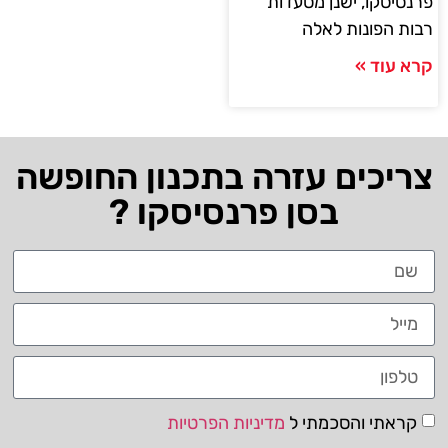
פרנסיסקו, ישנן מסעדות
רבות הפונות לאלה
קרא עוד »
צריכים עזרה בתכנון החופשה
בסן פרנסיסקו ?
קראתי והסכמתי ל
מדיניות הפרטיות