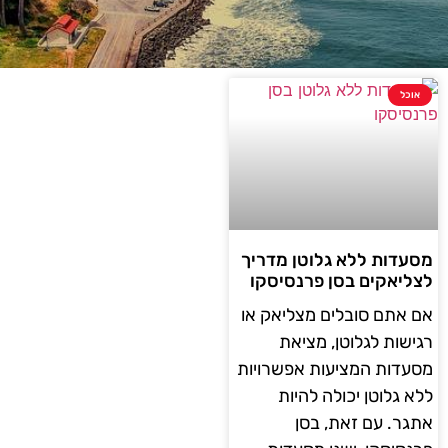
אוכל
מסעדות ללא גלוטן מדריך
לצליאקים בסן פרנסיסקו
אם אתם סובלים מצליאק או
רגישות לגלוטן, מציאת
מסעדות המציעות אפשרויות
ללא גלוטן יכולה להיות
אתגר. עם זאת, בסן