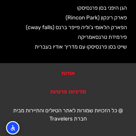
הגן היפני בסן פרנסיסקו
פארק רינקון (Rincon Park)
הפארק הלאומי ג'וליה פייפר ברנס (cway falls)
פירמידת טרנסאמריקה
שייט בסן פרנסיסקו עם מדריך אודיו בעברית
אודות
מדיניות פרטיות
@ כל הזכויות שמורות לאתר הטיולים והתיירות מבית
חברת Travelers