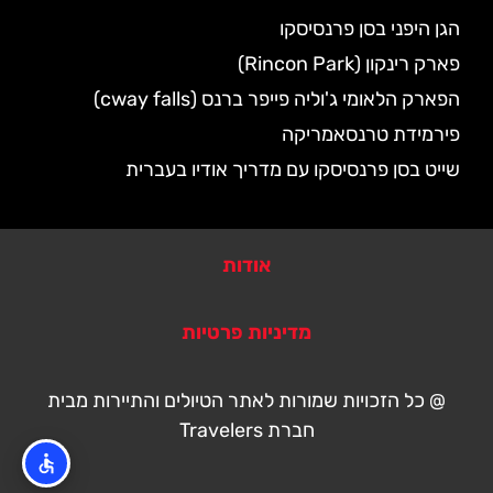
הגן היפני בסן פרנסיסקו
פארק רינקון (Rincon Park)
הפארק הלאומי ג'וליה פייפר ברנס (cway falls)
פירמידת טרנסאמריקה
שייט בסן פרנסיסקו עם מדריך אודיו בעברית
אודות
מדיניות פרטיות
@ כל הזכויות שמורות לאתר הטיולים והתיירות מבית
חברת Travelers