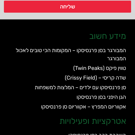
שליחה
מידע חשוב
המבורגר בסן פרנסיסקו – המקומות הכי טובים לאכול
המבורגר
טווין פיקס (Twin Peaks)
שדה קריסי – (Crissy Field)
סן פרנסיסקו עם ילדים – המלצות למשפחות
הגן היפני בסן פרנסיסקו
אקווריום המפרץ – אקווריום סן פרנסיסקו
אטרקציות ופעילויות