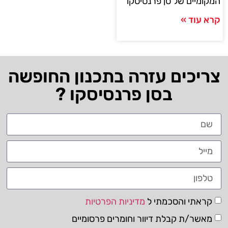
המקומיים של סן פרנסיסקו
קרא עוד »
צריכים עזרה בתכנון החופשה
בסן פרנסיסקו ?
קראתי והסכמתי ל
מדיניות הפרטיות
מאשר/ת קבלת דיוור וחומרים פרסומיים