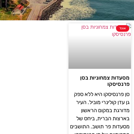
אוכל
מסעדות צמחוניות בסן
פרנסיסקו
סן פרנסיסקו היא ללא ספק
גן עדן קולינרי מוביל. העיר
מדורגת במקום הראשון
בארצות הברית, ביחס של
מסעדות פר תושב. התושבים