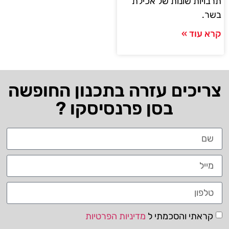
תרבויות שונות של אכילת
בשר.
קרא עוד »
צריכים עזרה בתכנון החופשה
בסן פרנסיסקו ?
קראתי והסכמתי ל
מדיניות הפרטיות