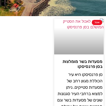
אוכל
מסעדות בשר מומלצות
בסן פרנסיסקו
סן פרנסיסקו היא עיר
הכוללת מגוון רחב של
מסעדות סטייקים. ניתן
למצוא ברחבי העיר סגנונות
שונים של מסעדות בשר וגם