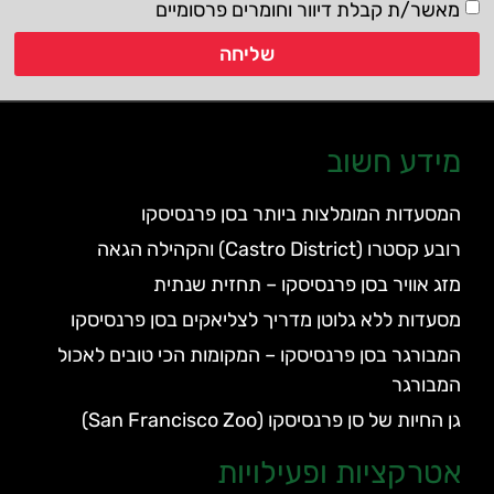
מאשר/ת קבלת דיוור וחומרים פרסומיים
שליחה
מידע חשוב
המסעדות המומלצות ביותר בסן פרנסיסקו
רובע קסטרו (Castro District) והקהילה הגאה
מזג אוויר בסן פרנסיסקו – תחזית שנתית
מסעדות ללא גלוטן מדריך לצליאקים בסן פרנסיסקו
המבורגר בסן פרנסיסקו – המקומות הכי טובים לאכול
המבורגר
גן החיות של סן פרנסיסקו (San Francisco Zoo)
אטרקציות ופעילויות