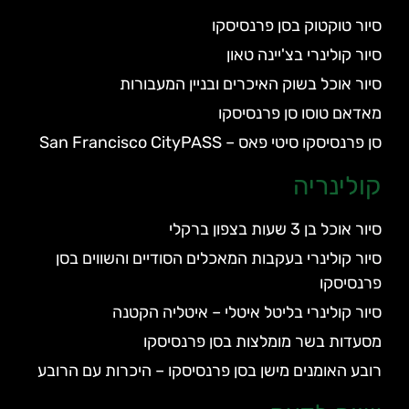
סיור טוקטוק בסן פרנסיסקו
סיור קולינרי בצ'יינה טאון
סיור אוכל בשוק האיכרים ובניין המעבורות
מאדאם טוסו סן פרנסיסקו
סן פרנסיסקו סיטי פאס – San Francisco CityPASS
קולינריה
סיור אוכל בן 3 שעות בצפון ברקלי
סיור קולינרי בעקבות המאכלים הסודיים והשווים בסן
פרנסיסקו
סיור קולינרי בליטל איטלי – איטליה הקטנה
מסעדות בשר מומלצות בסן פרנסיסקו
רובע האומנים מישן בסן פרנסיסקו – היכרות עם הרובע