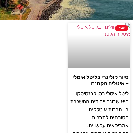
אוכל
סיור קולינרי בליטל איטלי
– איטליה הקטנה
ליטל איטלי בסן פרנסיסקו
היא שכונה ייחודית המשלבת
בין תרבות איטלקית
מסורתית לתרבות
אמריקאית עכשווית.