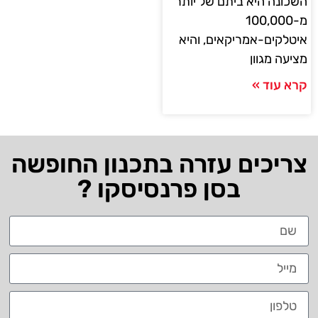
השכונה היא ביתם של יותר
מ-100,000
איטלקים-אמריקאים, והיא
מציעה מגוון
קרא עוד »
צריכים עזרה בתכנון החופשה
בסן פרנסיסקו ?