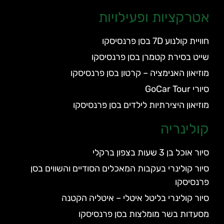
אטרקציות ופעילויות
חוויית קולנוע 7D בסן פרנסיסקו
שייט בסירת קטמרן בסן פרנסיסקו
מוזיאון האנימציה – קרטון בסן פרנסיסקו
סיורי GoCar Tour
מוזיאון היצירתיות לילדים בסן פרנסיסקו
קולינריה
סיור אוכל בן 3 שעות בצפון ברקלי
סיור קולינרי בעקבות המאכלים הסודיים והשווים בסן
פרנסיסקו
סיור קולינרי בליטל איטלי – איטליה הקטנה
מסעדות בשר מומלצות בסן פרנסיסקו