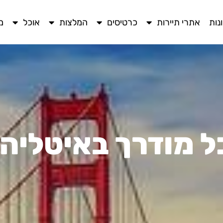
נות
אתרי תיירות
כרטיסים
המלצות
אוכל
מ
כל מודרך באיטליה