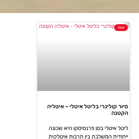
אוכל
סיור קולינרי בליטל איטלי – איטליה
הקטנה
ליטל איטלי בסן פרנסיסקו היא שכונה
ייחודית המשלבת בין תרבות איטלקית