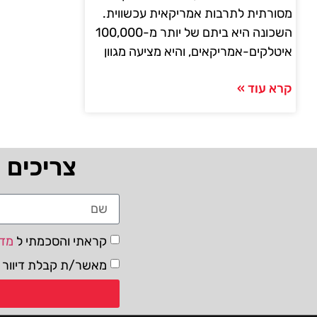
מסורתית לתרבות אמריקאית עכשווית.
השכונה היא ביתם של יותר מ-100,000
איטלקים-אמריקאים, והיא מציעה מגוון
קרא עוד »
צריכים 
קראתי והסכמתי ל
מדי
מאשר/ת קבלת דיוור ו