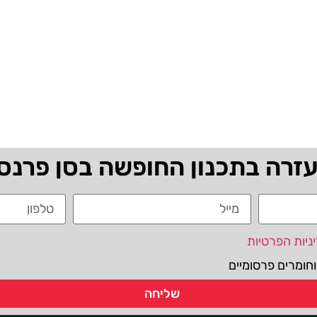
עזרה בתכנון החופשה בסן פרנס
ניות הפרטיות
חומרים פרסומיים
שליחה