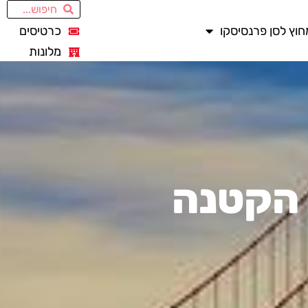
חוץ לסן פרנסיסקו
כרטיסים
מלונות
 הקטנה