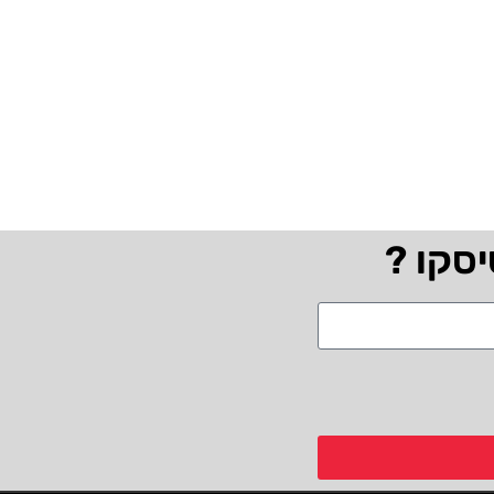
יסקו ?