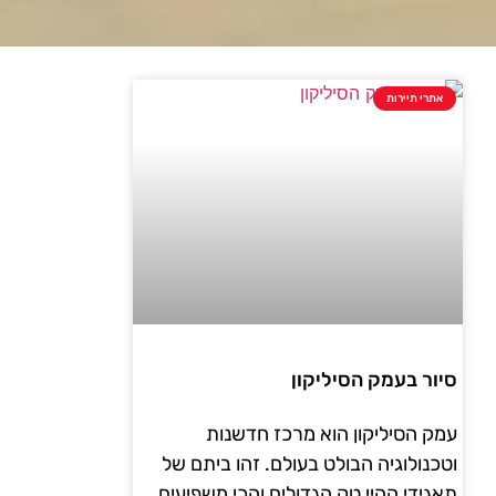
אתרי תיירות
סיור בעמק הסיליקון
עמק הסיליקון הוא מרכז חדשנות
וטכנולוגיה הבולט בעולם. זהו ביתם של
תאגידי ההיי טק הגדולים והכי משפיעים