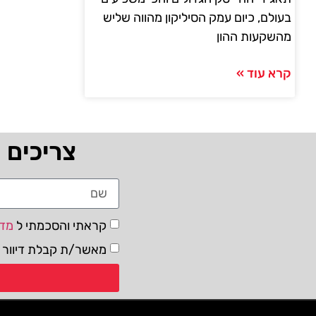
בעולם, כיום עמק הסיליקון מהווה שליש
מהשקעות ההון
קרא עוד »
צריכים 
קראתי והסכמתי ל
מדי
מאשר/ת קבלת דיוור ו