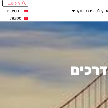
חוץ לסן פרנסיסקו
כרטיסים
מלונות
דרכים