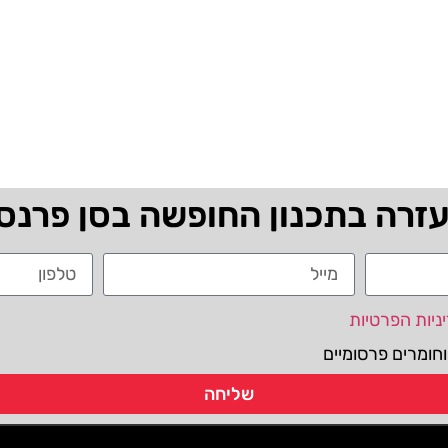
עזרה בתכנון החופשה בסן פרנס
ניות הפרטיות
חומרים פרסומיים
שליחה