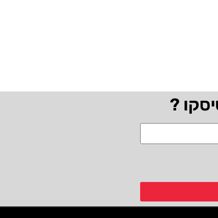
יסקו ?