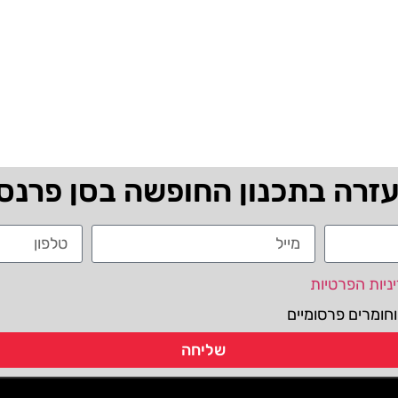
עזרה בתכנון החופשה בסן פרנס
ניות הפרטיות
חומרים פרסומיים
שליחה