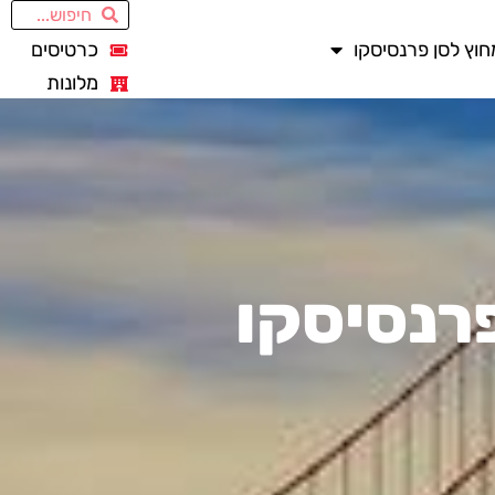
חוץ לסן פרנסיסקו
כרטיסים
מלונות
פרנסיסקו