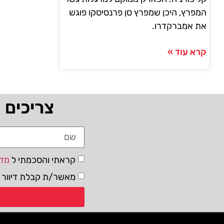
המפרץ, היכן שמפרץ סן פרנסיסקו פוגש
את אמברקדרו.
קרא עוד »
צריכים 
קראתי והסכמתי ל
מדי
מאשר/ת קבלת דיוור ו