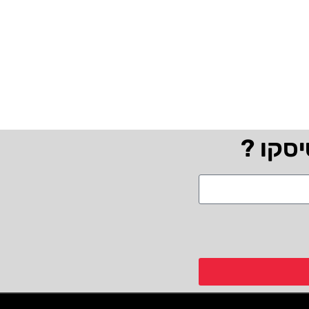
יסקו ?