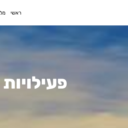
ראשי
מלו
פעילויות 