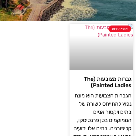
אתרי תיירות
גברות מצובעות (The
Painted Ladies)
הגברות הצבועות הוא מונח
נפוץ להתייחס לשורה של
בתים ויקטוריאניים
הממוקמים בסן פרנסיסקו,
קליפורניה. בתים אלו ידועים