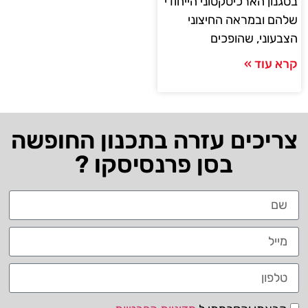
בסגנון הארכיטקטוני הייחודי
שלהם ובמראה החיצוני
הצבעוני, שהופכים
קרא עוד »
צריכים עזרה בתכנון החופשה
בסן פרנסיסקו ?