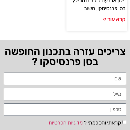
מלון ארבעה כוכבים מומלץ
בסן פרנסיסקו, חשוב
קרא עוד »
צריכים עזרה בתכנון החופשה
בסן פרנסיסקו ?
קראתי והסכמתי ל
מדיניות הפרטיות