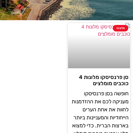
מלונות
סן פרנסיסקו מלונות 4
כוכבים מומלצים
חופשה בסן פרנסיסקו
מעניקה לכם את ההזדמנות
לחוות את אחת הערים
הייחודיות והמעניינות ביותר
בארצות הברית. כדי למצוא