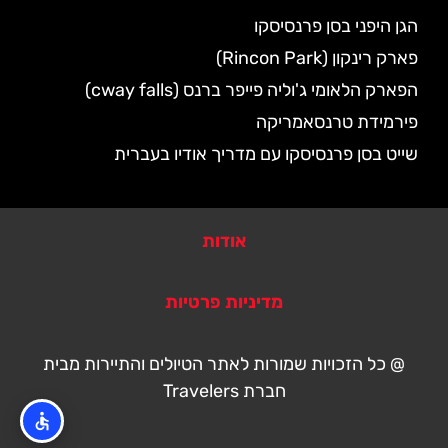
הגן היפני בסן פרנסיסקו
פארק רינקון (Rincon Park)
הפארק הלאומי ג'וליה פייפר ברנס (cway falls)
פירמידת טרנסאמריקה
שייט בסן פרנסיסקו עם מדריך אודיו בעברית
אודות
מדיניות פרטיות
@ כל הזכויות שמורות לאתר הטיולים והתיירות מבית
חברת Travelers