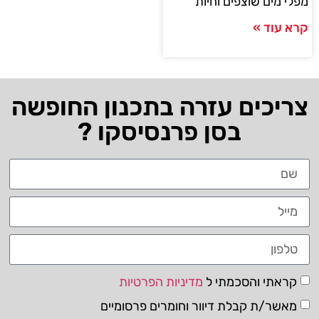
מפלי מים שוצפים וחיות
קרא עוד »
צריכים עזרה בתכנון החופשה
בסן פרנסיסקו ?
קראתי והסכמתי ל
מדיניות הפרטיות
מאשר/ת קבלת דיוור וחומרים פרסומיים