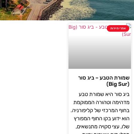
אתרי תיירות
שמורת הטבע – ביג סור
(Big Sur)
ביג סור היא שמורת טבע
מדהימה וטהורה הממוקמת
בחוף המרכזי של קליפורניה.
הוא ידוע בקו החוף המפורץ
שלו, עצי סקויה מתנשאים,