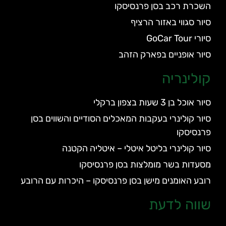
השכרת רכב בסן פרנסיסקו
סיור סגווי באזור הרציף
סיורי GoCar Tour
סיור אופניים בפארק הזהב
קולינריה
סיור אוכל בן 3 שעות בצפון ברקלי
סיור קולינרי בעקבות המאכלים הסודיים והשווים בסן
פרנסיסקו
סיור קולינרי בליטל איטלי – איטליה הקטנה
מסעדות בשר מומלצות בסן פרנסיסקו
רובע האומנים מישן בסן פרנסיסקו – היכרות עם הרובע
שווה לדעת