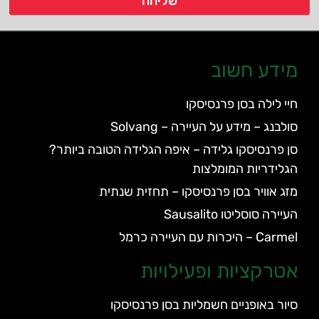
שליחה
מידע חשוב
חיי לילה בסן פרנסיסקו
סולבנג – מידע על העיירה – Solvang
סן פרנסיסקו גלידה – איפה הגלידה הטובה ביותר?
הגלידריות המומלצות
מזג אוויר בסן פרנסיסקו – תחזית שנתית
העיירה סוסליטו Sausalito
Carmel – היכרות עם העיירה כרמל
אטרקציות ופעילויות
סיור באופניים חשמליות בסן פרנסיסקו