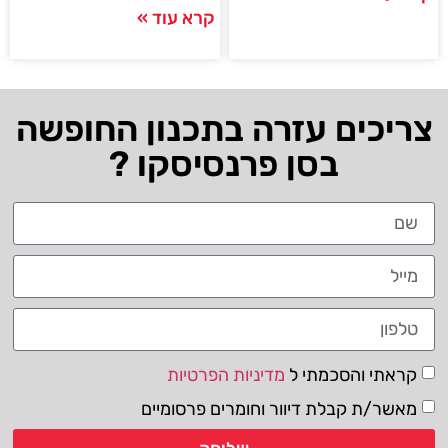
קרא עוד »
צריכים עזרה בתכנון החופשה
בסן פרנסיסקו ?
קראתי והסכמתי ל
מדיניות הפרטיות
מאשר/ת קבלת דיוור וחומרים פרסומיים