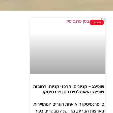
המלצות
שופינג – קניונים, מרכזי קניות, רחובות
שופינג ואאוטלטים בסן פרנסיסקו
סן פרנסיסקו היא אחת הערים המתויירות
בארצות הברית, מדי שנה מבקרים בעיר