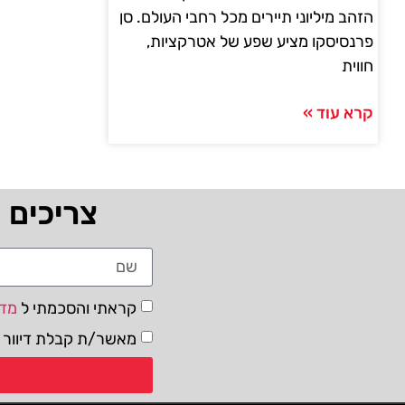
הזהב מיליוני תיירים מכל רחבי העולם. סן
פרנסיסקו מציע שפע של אטרקציות,
חווית
קרא עוד »
צריכים 
קראתי והסכמתי ל
מדי
מאשר/ת קבלת דיוור ו