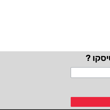
יסקו ?