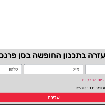
עזרה בתכנון החופשה בסן פרנס
ניות הפרטיות
חומרים פרסומיים
שליחה