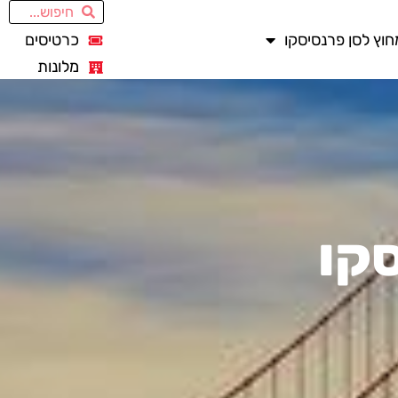
חוץ לסן פרנסיסקו
כרטיסים
מלונות
סקו