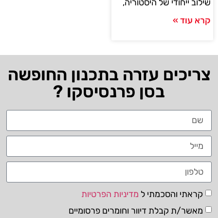
שילוב ייחודי של היסטוריה,
קרא עוד »
צריכים עזרה בתכנון החופשה
בסן פרנסיסקו ?
קראתי והסכמתי ל
מדיניות הפרטיות
מאשר/ת קבלת דיוור וחומרים פרסומיים