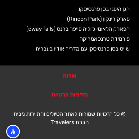
הגן היפני בסן פרנסיסקו
פארק רינקון (Rincon Park)
הפארק הלאומי ג'וליה פייפר ברנס (cway falls)
פירמידת טרנסאמריקה
שייט בסן פרנסיסקו עם מדריך אודיו בעברית
אודות
מדיניות פרטיות
@ כל הזכויות שמורות לאתר הטיולים והתיירות מבית
חברת Travelers