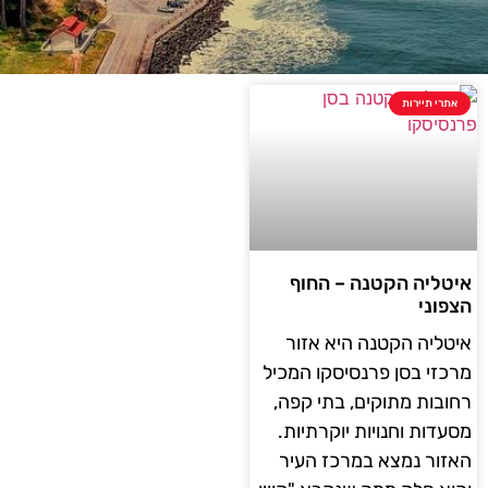
אתרי תיירות
איטליה הקטנה – החוף
הצפוני
איטליה הקטנה היא אזור
מרכזי בסן פרנסיסקו המכיל
רחובות מתוקים, בתי קפה,
מסעדות וחנויות יוקרתיות.
האזור נמצא במרכז העיר