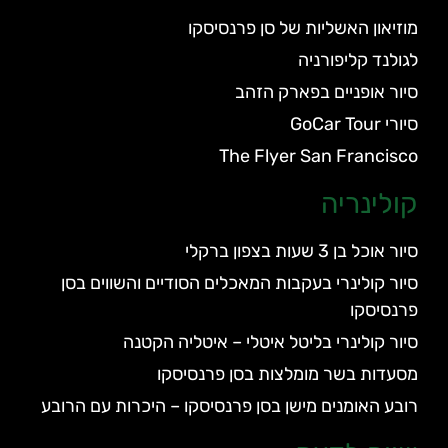
מוזיאון האשליות של סן פרנסיסקו
לגולנד קליפורניה
סיור אופניים בפארק הזהב
סיורי GoCar Tour
The Flyer San Francisco
קולינריה
סיור אוכל בן 3 שעות בצפון ברקלי
סיור קולינרי בעקבות המאכלים הסודיים והשווים בסן
פרנסיסקו
סיור קולינרי בליטל איטלי – איטליה הקטנה
מסעדות בשר מומלצות בסן פרנסיסקו
רובע האומנים מישן בסן פרנסיסקו – היכרות עם הרובע