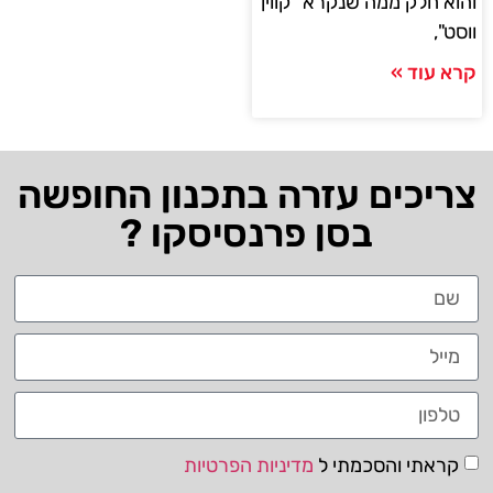
והוא חלק ממה שנקרא "קווין
ווסט",
קרא עוד »
צריכים עזרה בתכנון החופשה
בסן פרנסיסקו ?
קראתי והסכמתי ל
מדיניות הפרטיות