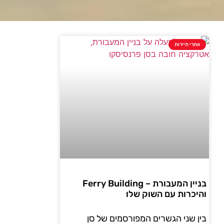
אתרי תיירות
בניין המעבורת – Ferry Building
והיכרות עם השוק שלו
בין שני הגשרים המפורסמים של סן