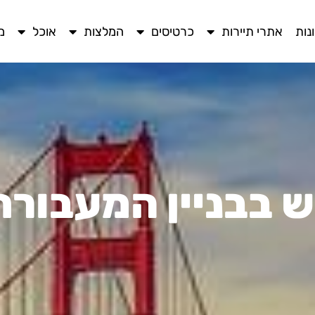
נות
אתרי תיירות
כרטיסים
המלצות
אוכל
מ
ש בבניין המעבורת