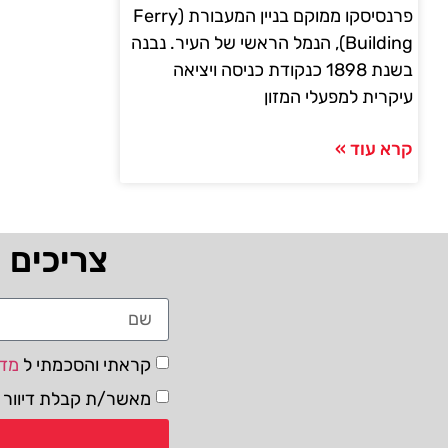
פרנסיסקו ממוקם בניין המעבורת (Ferry
Building), הנמל הראשי של העיר. נבנה
בשנת 1898 כנקודת כניסה ויציאה
עיקרית למפעלי המזון
קרא עוד »
צריכים 
קראתי והסכמתי ל
מדי
מאשר/ת קבלת דיוור ו