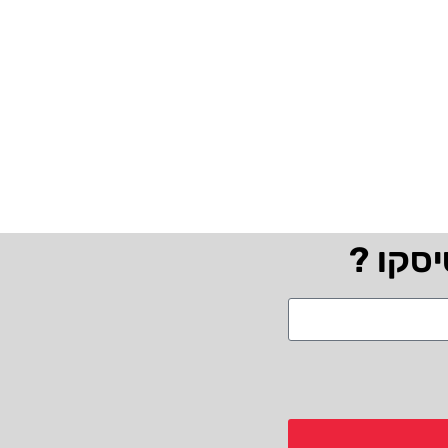
יסקו ?