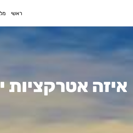
ראשי
מלו
איזה אטרקציות י