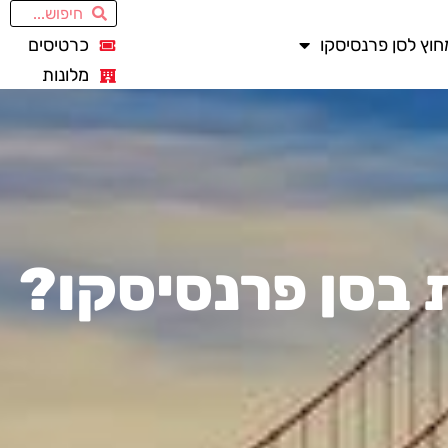
חוץ לסן פרנסיסקו
כרטיסים
מלונות
 בסן פרנסיסקו?