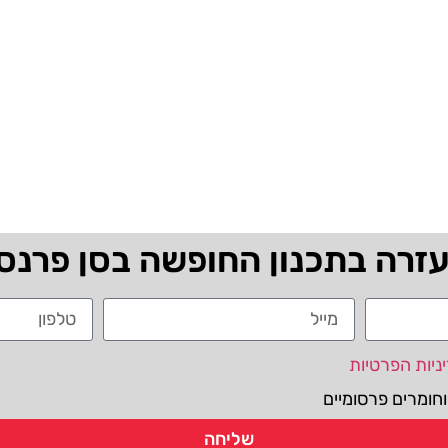
עזרה בתכנון החופשה בסן פרנס
ניות הפרטיות
חומרים פרסומיים
שליחה