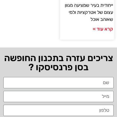
ייחודית בעיר שמציעה מגוון
עצום של אטרקציות ולמי
שאוהב אוכל
קרא עוד »
צריכים עזרה בתכנון החופשה
בסן פרנסיסקו ?