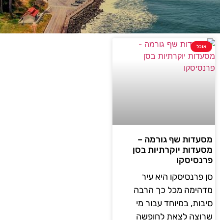
אוכל
מסעדות שף גורמה –
מסעדות יוקרתיות בסן
פרנסיסקו
סן פרנסיסקו היא עיר
מדהימה מכל כך הרבה
סיבות, במיוחד עבור מי
שרוצה לצאת לחופשה