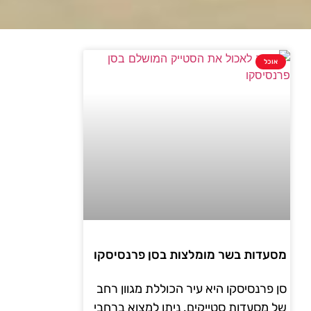
אוכל
מסעדות בשר מומלצות בסן פרנסיסקו
סן פרנסיסקו היא עיר הכוללת מגוון רחב
של מסעדות סטייקים. ניתן למצוא ברחבי