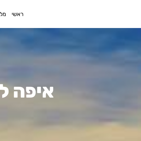
ראשי
מלו
איפה לא