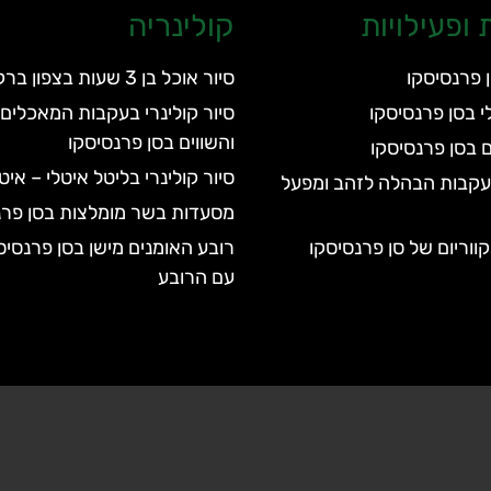
ופעילויות
קולינריה
 פרנסיסקו
סיור אוכל בן 3 שעות בצפון ברקלי
י בסן פרנסיסקו
סיור קולינרי בעקבות המאכלים 
והשווים בסן פרנסיסקו
 בסן פרנסיסקו
סיור קולינרי בליטל איטלי – אי
בעקבות הבהלה לזהב ומפעל
מסעדות בשר מומלצות בסן פרנ
רובע האומנים מישן בסן פרנסיס
עם הרובע