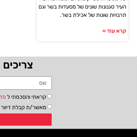
העיר סגנונות שונים של מסעדות בשר וגם
תרבויות שונות של אכילת בשר.
קרא עוד »
צריכים 
קראתי והסכמתי ל
מדי
מאשר/ת קבלת דיוור ו