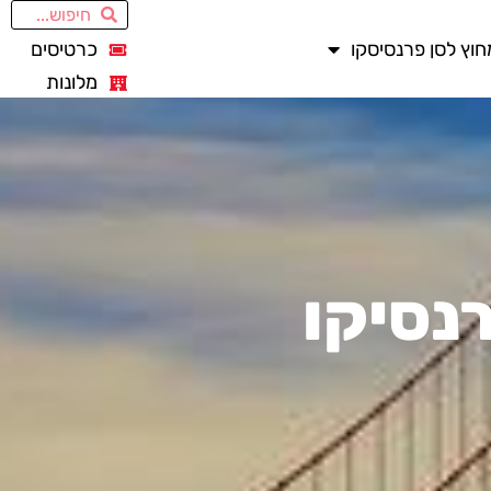
חוץ לסן פרנסיסקו
כרטיסים
מלונות
רנסיקו