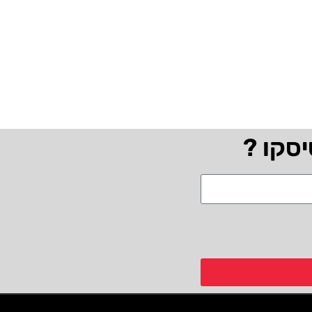
יסקו ?