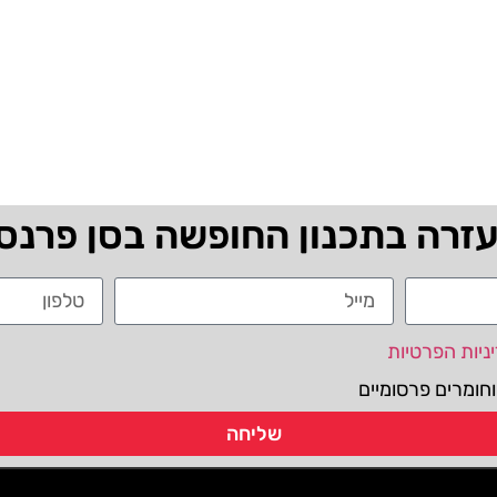
עזרה בתכנון החופשה בסן פרנס
ניות הפרטיות
חומרים פרסומיים
שליחה