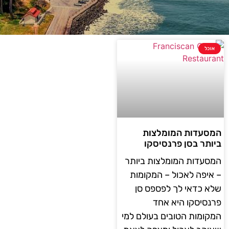
אוכל
המסעדות המומלצות
ביותר בסן פרנסיסקו
המסעדות המומלצות ביותר
– איפה לאכול – המקומות
שלא כדאי לך לפספס סן
פרנסיסקו היא אחד
המקומות הטובים בעולם למי