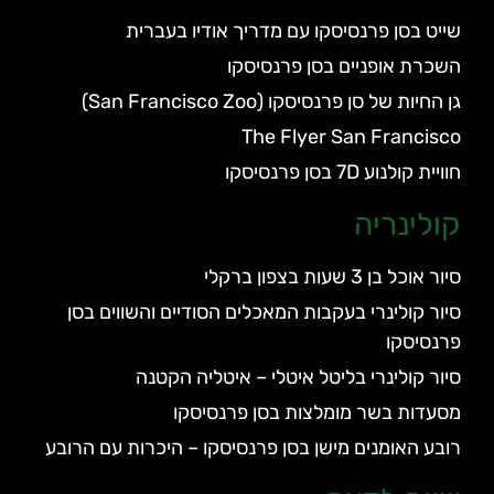
שייט בסן פרנסיסקו עם מדריך אודיו בעברית
השכרת אופניים בסן פרנסיסקו
גן החיות של סן פרנסיסקו (San Francisco Zoo)
The Flyer San Francisco
חוויית קולנוע 7D בסן פרנסיסקו
קולינריה
סיור אוכל בן 3 שעות בצפון ברקלי
סיור קולינרי בעקבות המאכלים הסודיים והשווים בסן
פרנסיסקו
סיור קולינרי בליטל איטלי – איטליה הקטנה
מסעדות בשר מומלצות בסן פרנסיסקו
רובע האומנים מישן בסן פרנסיסקו – היכרות עם הרובע