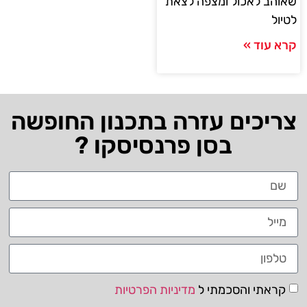
שאוהב לאכול ומצפה לצאת
לטיול
קרא עוד »
צריכים עזרה בתכנון החופשה
בסן פרנסיסקו ?
קראתי והסכמתי ל
מדיניות הפרטיות