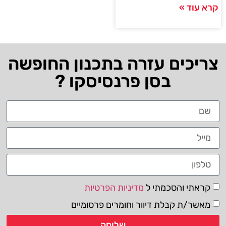
קרא עוד »
צריכים עזרה בתכנון החופשה
בסן פרנסיסקו ?
קראתי והסכמתי ל
מדיניות הפרטיות
מאשר/ת קבלת דיוור וחומרים פרסומיים
שליחה