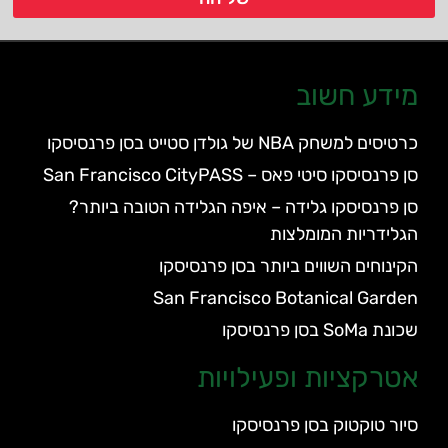
מידע חשוב
כרטיסים למשחק NBA של גולדן סטייט בסן פרנסיסקו
סן פרנסיסקו סיטי פאס – San Francisco CityPASS
סן פרנסיסקו גלידה – איפה הגלידה הטובה ביותר?
הגלידריות המומלצות
הקינוחים השווים ביותר בסן פרנסיסקו
San Francisco Botanical Garden
שכונת SoMa בסן פרנסיסקו
אטרקציות ופעילויות
סיור טוקטוק בסן פרנסיסקו