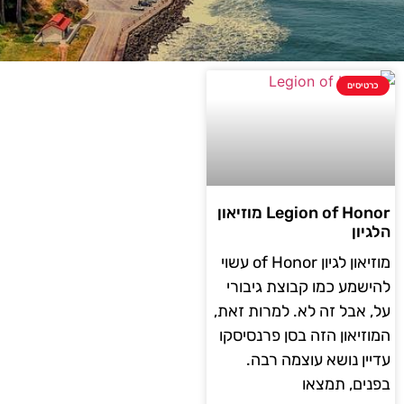
כרטיסים
Legion of Honor מוזיאון
הלגיון
מוזיאון לגיון of Honor עשוי
להישמע כמו קבוצת גיבורי
על, אבל זה לא. למרות זאת,
המוזיאון הזה בסן פרנסיסקו
עדיין נושא עוצמה רבה.
בפנים, תמצאו