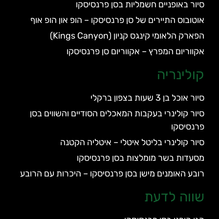
סיור באופניים חשמליות בסן פרנסיסקו
אוטובוס התיירים של סן פרנסיסקו – הופ און הופ אוף
הפארק הלאומי קינגס קניון (Kings Canyon)
אקווריום המפרץ – אקווריום סן פרנסיסקו
קולינריה
סיור אוכל בן 3 שעות בצפון ברקלי
סיור קולינרי בעקבות המאכלים הסודיים והשווים בסן
פרנסיסקו
סיור קולינרי בליטל איטלי – איטליה הקטנה
מסעדות בשר מומלצות בסן פרנסיסקו
רובע האומנים מישן בסן פרנסיסקו – היכרות עם הרובע
שווה לדעת