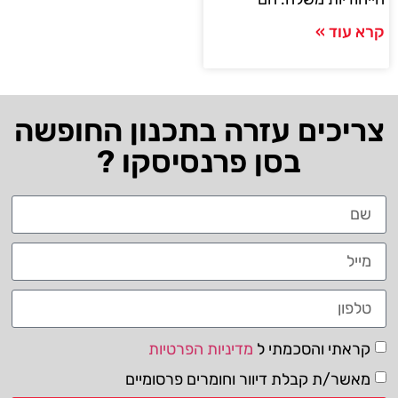
קרא עוד »
צריכים עזרה בתכנון החופשה
בסן פרנסיסקו ?
קראתי והסכמתי ל
מדיניות הפרטיות
מאשר/ת קבלת דיוור וחומרים פרסומיים