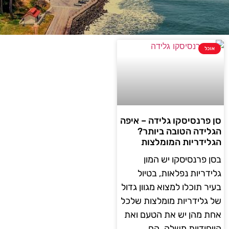
אוכל
סן פרנסיסקו גלידה – איפה
הגלידה הטובה ביותר?
הגלידריות המומלצות
בסן פרנסיסקו יש המון
גלידריות נפלאות, בטיול
בעיר תוכלו למצוא מגוון גדול
של גלידריות מומלצות שלכל
אחת מהן יש את הטעם ואת
הייחודיות משלה. הם