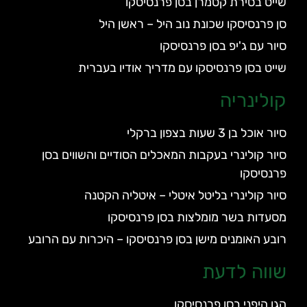
שייט בסירת קטמרן בסן פרנסיסקו
סן פרנסיסקו שכונת נוב היל – ראשן היל
סיור עם ג'יפ בסן פרנסיסקו
שייט בסן פרנסיסקו עם מדריך אודיו בעברית
קולינריה
סיור אוכל בן 3 שעות בצפון ברקלי
סיור קולינרי בעקבות המאכלים הסודיים והשווים בסן
פרנסיסקו
סיור קולינרי בליטל איטלי – איטליה הקטנה
מסעדות בשר מומלצות בסן פרנסיסקו
רובע האומנים מישן בסן פרנסיסקו – היכרות עם הרובע
שווה לדעת
הגן היפני בסן פרנסיסקו